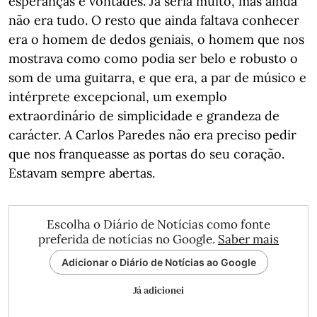
esperanças e vontades. Já seria muito, mas ainda
não era tudo. O resto que ainda faltava conhecer
era o homem de dedos geniais, o homem que nos
mostrava como como podia ser belo e robusto o
som de uma guitarra, e que era, a par de músico e
intérprete excepcional, um exemplo
extraordinário de simplicidade e grandeza de
carácter. A Carlos Paredes não era preciso pedir
que nos franqueasse as portas do seu coração.
Estavam sempre abertas.
Escolha o Diário de Notícias como fonte
preferida de notícias no Google.
Saber mais
Adicionar o Diário de Notícias ao Google
Já adicionei