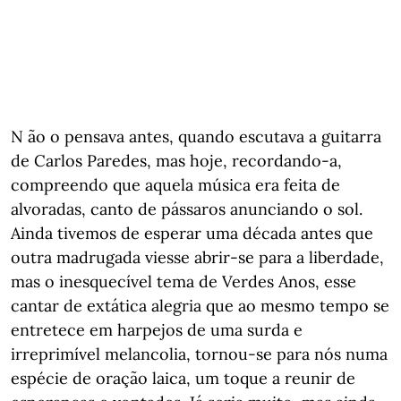
N ão o pensava antes, quando escutava a guitarra
de Carlos Paredes, mas hoje, recordando-a,
compreendo que aquela música era feita de
alvoradas, canto de pássaros anunciando o sol.
Ainda tivemos de esperar uma década antes que
outra madrugada viesse abrir-se para a liberdade,
mas o inesquecível tema de Verdes Anos, esse
cantar de extática alegria que ao mesmo tempo se
entretece em harpejos de uma surda e
irreprimível melancolia, tornou-se para nós numa
espécie de oração laica, um toque a reunir de