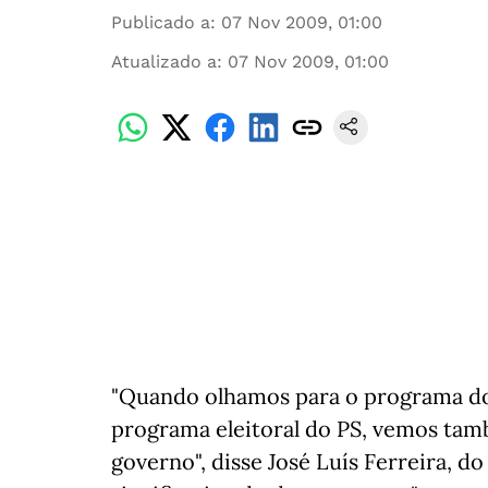
Publicado a
:
07 Nov 2009, 01:00
Atualizado a
:
07 Nov 2009, 01:00
"Quando olhamos para o programa do
programa eleitoral do PS, vemos ta
governo", disse José Luís Ferreira, 