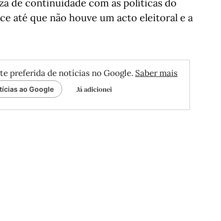
za de continuidade com as políticas do
ce até que não houve um acto eleitoral e a
te preferida de notícias no Google.
Saber mais
Já adicionei
tícias ao Google