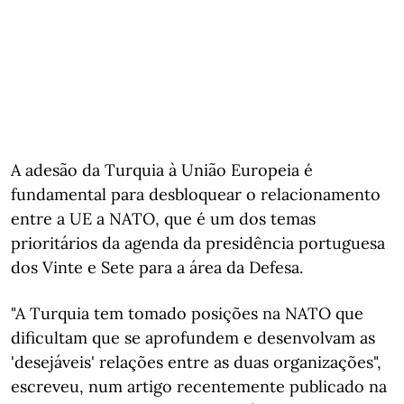
A adesão da Turquia à União Europeia é
fundamental para desbloquear o relacionamento
entre a UE a NATO, que é um dos temas
prioritários da agenda da presidência portuguesa
dos Vinte e Sete para a área da Defesa.
"A Turquia tem tomado posições na NATO que
dificultam que se aprofundem e desenvolvam as
'desejáveis' relações entre as duas organizações",
escreveu, num artigo recentemente publicado na