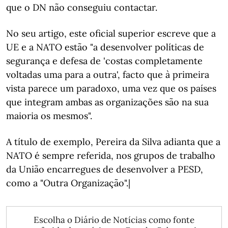
que o DN não conseguiu contactar.
No seu artigo, este oficial superior escreve que a
UE e a NATO estão "a desenvolver políticas de
segurança e defesa de 'costas completamente
voltadas uma para a outra', facto que à primeira
vista parece um paradoxo, uma vez que os países
que integram ambas as organizações são na sua
maioria os mesmos".
A título de exemplo, Pereira da Silva adianta que a
NATO é sempre referida, nos grupos de trabalho
da União encarregues de desenvolver a PESD,
como a "Outra Organização".|
Escolha o Diário de Notícias como fonte