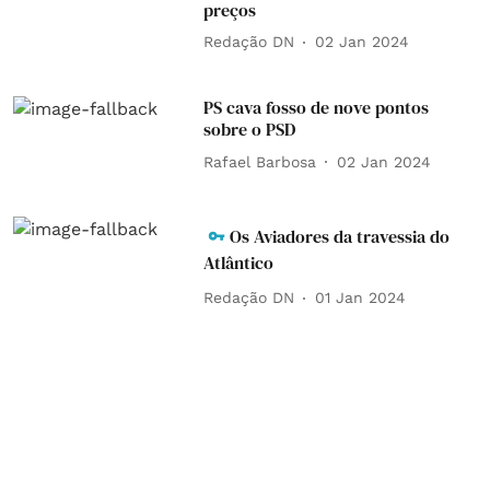
preços
Redação DN
02 Jan 2024
PS cava fosso de nove pontos
sobre o PSD
Rafael Barbosa
02 Jan 2024
Os Aviadores da travessia do
Atlântico
Redação DN
01 Jan 2024