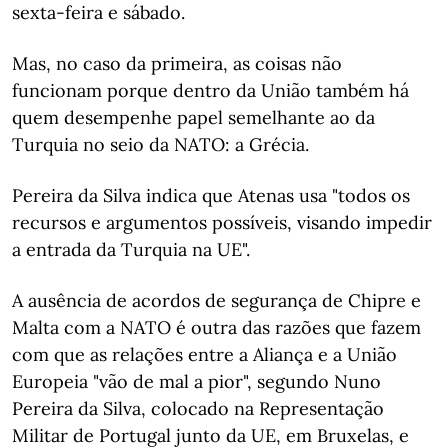
sexta-feira e sábado.
Mas, no caso da primeira, as coisas não
funcionam porque dentro da União também há
quem desempenhe papel semelhante ao da
Turquia no seio da NATO: a Grécia.
Pereira da Silva indica que Atenas usa "todos os
recursos e argumentos possíveis, visando impedir
a entrada da Turquia na UE".
A ausência de acordos de segurança de Chipre e
Malta com a NATO é outra das razões que fazem
com que as relações entre a Aliança e a União
Europeia "vão de mal a pior", segundo Nuno
Pereira da Silva, colocado na Representação
Militar de Portugal junto da UE, em Bruxelas, e