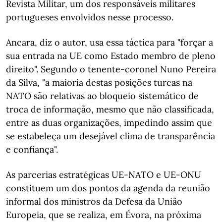
Revista Militar, um dos responsáveis militares
portugueses envolvidos nesse processo.
Ancara, diz o autor, usa essa táctica para "forçar a
sua entrada na UE como Estado membro de pleno
direito". Segundo o tenente-coronel Nuno Pereira
da Silva, "a maioria destas posições turcas na
NATO são relativas ao bloqueio sistemático de
troca de informação, mesmo que não classificada,
entre as duas organizações, impedindo assim que
se estabeleça um desejável clima de transparência
e confiança".
As parcerias estratégicas UE-NATO e UE-ONU
constituem um dos pontos da agenda da reunião
informal dos ministros da Defesa da União
Europeia, que se realiza, em Évora, na próxima