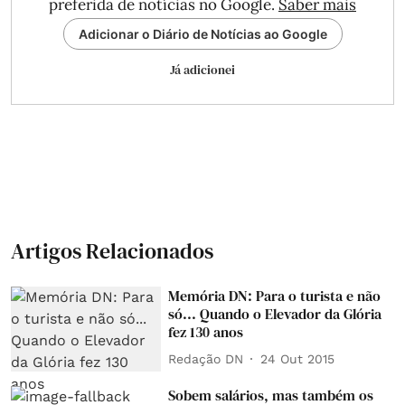
preferida de notícias no Google.
Saber mais
Adicionar o Diário de Notícias ao Google
Já adicionei
Artigos Relacionados
Memória DN: Para o turista e não
só... Quando o Elevador da Glória
fez 130 anos
Redação DN
24 Out 2015
Sobem salários, mas também os