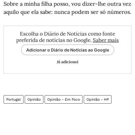
Sobre a minha filha posso, vou dizer-lhe outra vez
aquilo que ela sabe: nunca podem ser só números.
Escolha o Diário de Notícias como fonte
preferida de notícias no Google.
Saber mais
Adicionar o Diário de Notícias ao Google
Já adicionei
Portugal
Opinião
Opinião - Em Foco
Opinião - HP