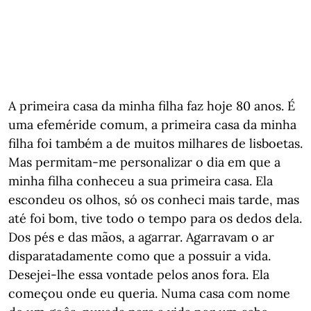
A primeira casa da minha filha faz hoje 80 anos. É
uma efeméride comum, a primeira casa da minha
filha foi também a de muitos milhares de lisboetas.
Mas permitam-me personalizar o dia em que a
minha filha conheceu a sua primeira casa. Ela
escondeu os olhos, só os conheci mais tarde, mas
até foi bom, tive todo o tempo para os dedos dela.
Dos pés e das mãos, a agarrar. Agarravam o ar
disparatadamente como que a possuir a vida.
Desejei-lhe essa vontade pelos anos fora. Ela
começou onde eu queria. Numa casa com nome