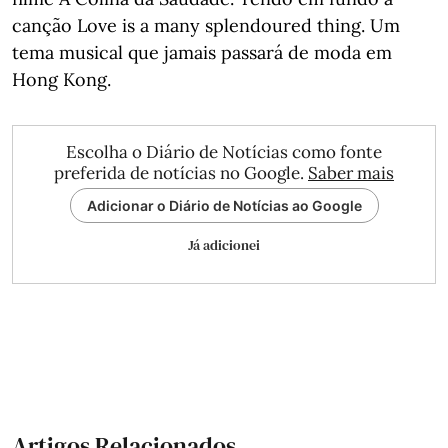
canção Love is a many splendoured thing. Um
tema musical que jamais passará de moda em
Hong Kong.
Escolha o Diário de Notícias como fonte
preferida de notícias no Google.
Saber mais
Adicionar o Diário de Notícias ao Google
Já adicionei
Artigos Relacionados