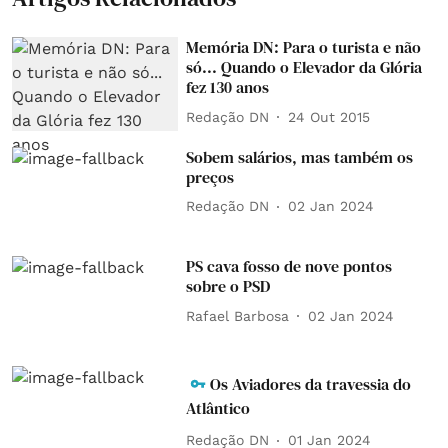
Memória DN: Para o turista e não
só... Quando o Elevador da Glória
fez 130 anos
Redação DN
24 Out 2015
Sobem salários, mas também os
preços
Redação DN
02 Jan 2024
PS cava fosso de nove pontos
sobre o PSD
Rafael Barbosa
02 Jan 2024
Os Aviadores da travessia do
Atlântico
Redação DN
01 Jan 2024