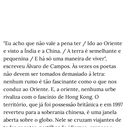
"Eu acho que não vale a pena ter / Ido ao Oriente
e visto a Índia e a China. / A terra é semelhante e
pequenina / E há só uma maneira de viver",
escreveu Álvaro de Campos. Às vezes os poetas
não devem ser tomados demasiado à letra:
nenhum rumo é tão fascinante como o que nos
conduz ao Oriente. E, a oriente, nenhuma urbe
rivaliza com o fascínio de Hong Kong. O
território, que já foi possessão britânica e em 1997
reverteu para a soberania chinesa, é uma janela
aberta sobre o globo. Nele se cruzam viajantes de