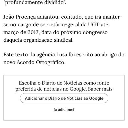
"profundamente dividido".
João Proença adiantou, contudo, que irá manter-
se no cargo de secretário-geral da UGT até
março de 2013, data do próximo congresso
daquela organização sindical.
Este texto da agência Lusa foi escrito ao abrigo do
novo Acordo Ortográfico.
Escolha o Diário de Notícias como fonte
preferida de notícias no Google.
Saber mais
Adicionar o Diário de Notícias ao Google
Já adicionei