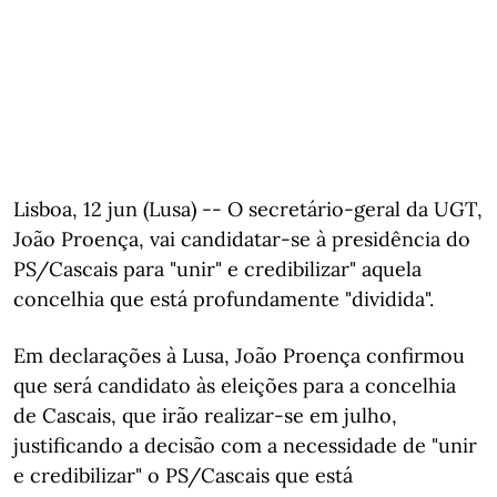
Lisboa, 12 jun (Lusa) -- O secretário-geral da UGT,
João Proença, vai candidatar-se à presidência do
PS/Cascais para "unir" e credibilizar" aquela
concelhia que está profundamente "dividida".
Em declarações à Lusa, João Proença confirmou
que será candidato às eleições para a concelhia
de Cascais, que irão realizar-se em julho,
justificando a decisão com a necessidade de "unir
e credibilizar" o PS/Cascais que está