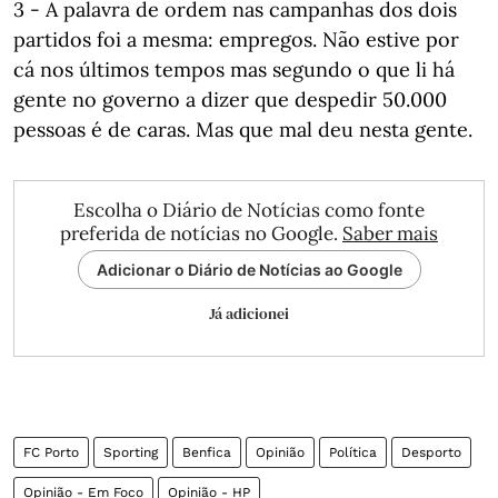
3 - A palavra de ordem nas campanhas dos dois
partidos foi a mesma: empregos. Não estive por
cá nos últimos tempos mas segundo o que li há
gente no governo a dizer que despedir 50.000
pessoas é de caras. Mas que mal deu nesta gente.
Escolha o Diário de Notícias como fonte
preferida de notícias no Google.
Saber mais
Adicionar o Diário de Notícias ao Google
Já adicionei
FC Porto
Sporting
Benfica
Opinião
Política
Desporto
Opinião - Em Foco
Opinião - HP