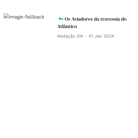
Os Aviadores da travessia do
Atlântico
Redação DN
01 Jan 2024