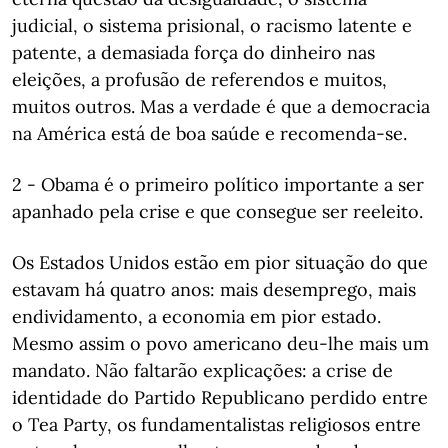
judicial, o sistema prisional, o racismo latente e
patente, a demasiada força do dinheiro nas
eleições, a profusão de referendos e muitos,
muitos outros. Mas a verdade é que a democracia
na América está de boa saúde e recomenda-se.
2 - Obama é o primeiro político importante a ser
apanhado pela crise e que consegue ser reeleito.
Os Estados Unidos estão em pior situação do que
estavam há quatro anos: mais desemprego, mais
endividamento, a economia em pior estado.
Mesmo assim o povo americano deu-lhe mais um
mandato. Não faltarão explicações: a crise de
identidade do Partido Republicano perdido entre
o Tea Party, os fundamentalistas religiosos entre