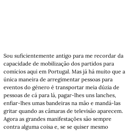
Sou suficientemente antigo para me recordar da
capacidade de mobilização dos partidos para
comícios aqui em Portugal. Mas já há muito que a
única maneira de arregimentar pessoas para
eventos do género é transportar meia dúzia de
pessoas de cá para lá, pagar-lhes uns lanches,
enfiar-lhes umas bandeiras na mão e mandá-las
gritar quando as câmaras de televisão aparecem.
Agora as grandes manifestações são sempre
contra alguma coisa e, se se quiser mesmo