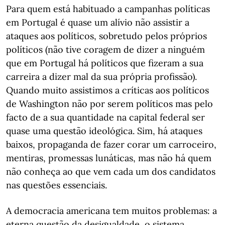
Para quem está habituado a campanhas políticas
em Portugal é quase um alívio não assistir a
ataques aos políticos, sobretudo pelos próprios
políticos (não tive coragem de dizer a ninguém
que em Portugal há políticos que fizeram a sua
carreira a dizer mal da sua própria profissão).
Quando muito assistimos a críticas aos políticos
de Washington não por serem políticos mas pelo
facto de a sua quantidade na capital federal ser
quase uma questão ideológica. Sim, há ataques
baixos, propaganda de fazer corar um carroceiro,
mentiras, promessas lunáticas, mas não há quem
não conheça ao que vem cada um dos candidatos
nas questões essenciais.
A democracia americana tem muitos problemas: a
eterna questão da desigualdade, o sistema