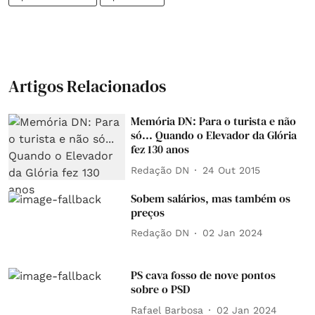
Artigos Relacionados
Memória DN: Para o turista e não
só... Quando o Elevador da Glória
fez 130 anos
Redação DN
24 Out 2015
Sobem salários, mas também os
preços
Redação DN
02 Jan 2024
PS cava fosso de nove pontos
sobre o PSD
Rafael Barbosa
02 Jan 2024