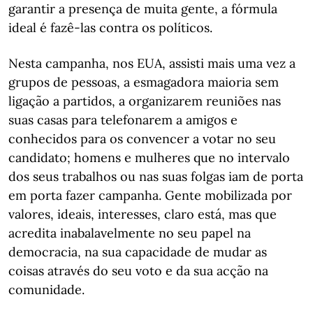
garantir a presença de muita gente, a fórmula
ideal é fazê-las contra os políticos.
Nesta campanha, nos EUA, assisti mais uma vez a
grupos de pessoas, a esmagadora maioria sem
ligação a partidos, a organizarem reuniões nas
suas casas para telefonarem a amigos e
conhecidos para os convencer a votar no seu
candidato; homens e mulheres que no intervalo
dos seus trabalhos ou nas suas folgas iam de porta
em porta fazer campanha. Gente mobilizada por
valores, ideais, interesses, claro está, mas que
acredita inabalavelmente no seu papel na
democracia, na sua capacidade de mudar as
coisas através do seu voto e da sua acção na
comunidade.