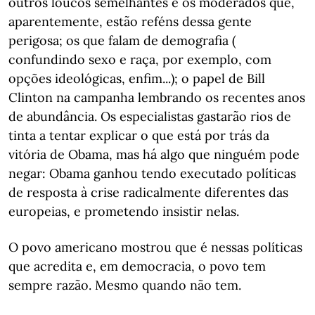
outros loucos semelhantes e os moderados que,
aparentemente, estão reféns dessa gente
perigosa; os que falam de demografia (
confundindo sexo e raça, por exemplo, com
opções ideológicas, enfim...); o papel de Bill
Clinton na campanha lembrando os recentes anos
de abundância. Os especialistas gastarão rios de
tinta a tentar explicar o que está por trás da
vitória de Obama, mas há algo que ninguém pode
negar: Obama ganhou tendo executado políticas
de resposta à crise radicalmente diferentes das
europeias, e prometendo insistir nelas.
O povo americano mostrou que é nessas políticas
que acredita e, em democracia, o povo tem
sempre razão. Mesmo quando não tem.