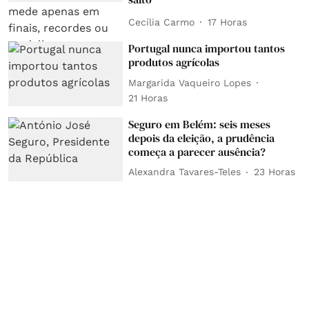
Cecília Carmo
17 Horas
Portugal nunca importou tantos
produtos agrícolas
Margarida Vaqueiro Lopes
21 Horas
Seguro em Belém: seis meses
depois da eleição, a prudência
começa a parecer ausência?
Alexandra Tavares-Teles
23 Horas