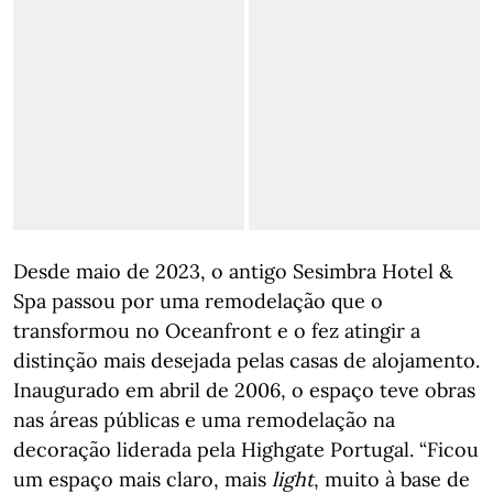
Desde maio de 2023, o antigo Sesimbra Hotel &
Spa passou por uma remodelação que o
transformou no Oceanfront e o fez atingir a
distinção mais desejada pelas casas de alojamento.
Inaugurado em abril de 2006, o espaço teve obras
nas áreas públicas e uma remodelação na
decoração liderada pela Highgate Portugal. “Ficou
um espaço mais claro, mais
light
, muito à base de