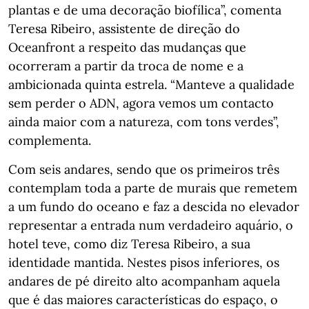
plantas e de uma decoração biofílica”, comenta
Teresa Ribeiro, assistente de direção do
Oceanfront a respeito das mudanças que
ocorreram a partir da troca de nome e a
ambicionada quinta estrela. “Manteve a qualidade
sem perder o ADN, agora vemos um contacto
ainda maior com a natureza, com tons verdes”,
complementa.
Com seis andares, sendo que os primeiros três
contemplam toda a parte de murais que remetem
a um fundo do oceano e faz a descida no elevador
representar a entrada num verdadeiro aquário, o
hotel teve, como diz Teresa Ribeiro, a sua
identidade mantida. Nestes pisos inferiores, os
andares de pé direito alto acompanham aquela
que é das maiores características do espaço, o