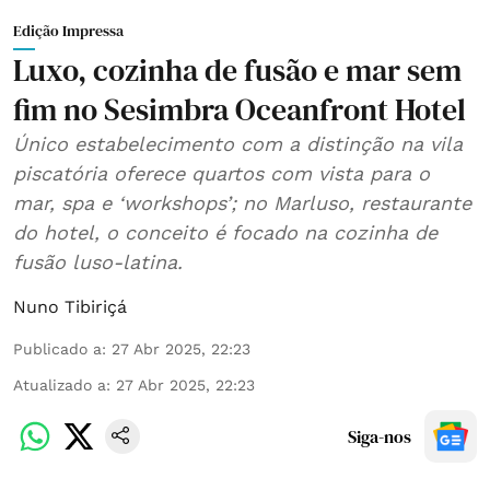
Edição Impressa
Luxo, cozinha de fusão e mar sem
fim no Sesimbra Oceanfront Hotel
Único estabelecimento com a distinção na vila
piscatória oferece quartos com vista para o
mar, spa e ‘workshops’; no Marluso, restaurante
do hotel, o conceito é focado na cozinha de
fusão luso-latina.
Nuno Tibiriçá
Publicado a
:
27 Abr 2025, 22:23
Atualizado a
:
27 Abr 2025, 22:23
Siga-nos