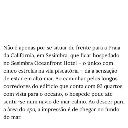
Não é apenas por se situar de frente para a Praia
da Califórnia, em Sesimbra, que ficar hospedado
no Sesimbra Oceanfront Hotel – o único com
cinco estrelas na vila piscatória – dá a sensação
de estar em alto mar. Ao caminhar pelos longos
corredores do edifício que conta com 92 quartos
com vista para o oceano, o hóspede pode até
sentir-se num navio de mar calmo. Ao descer para
a área do
spa
, a impressão é de chegar no fundo
do mar.