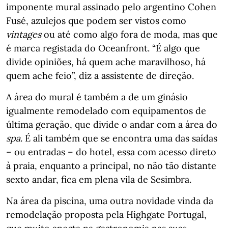
imponente mural assinado pelo argentino Cohen
Fusé, azulejos que podem ser vistos como
vintages
ou até como algo fora de moda, mas que
é marca registada do Oceanfront. “É algo que
divide opiniões, há quem ache maravilhoso, há
quem ache feio”, diz a assistente de direção.
A área do mural é também a de um ginásio
igualmente remodelado com equipamentos de
última geração, que divide o andar com a área do
spa
. É ali também que se encontra uma das saídas
– ou entradas – do hotel, essa com acesso direto
à praia, enquanto a principal, no não tão distante
sexto andar, fica em plena vila de Sesimbra.
Na área da piscina, uma outra novidade vinda da
remodelação proposta pela Highgate Portugal,