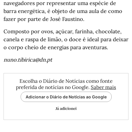
navegadores por representar uma espécie de
barra energética, é objeto de uma aula de como
fazer por parte de José Faustino.
Composto por ovos, açúcar, farinha, chocolate,
canela e raspa de limão, o doce é ideal para deixar
o corpo cheio de energias para aventuras.
nuno.tibirica@dn.pt
Escolha o Diário de Notícias como fonte
preferida de notícias no Google.
Saber mais
Adicionar o Diário de Notícias ao Google
Já adicionei