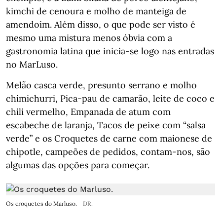
kimchi de cenoura e molho de manteiga de
amendoim. Além disso, o que pode ser visto é
mesmo uma mistura menos óbvia com a
gastronomia latina que inicia-se logo nas entradas
no MarLuso.
Melão casca verde, presunto serrano e molho
chimichurri, Pica-pau de camarão, leite de coco e
chili vermelho, Empanada de atum com
escabeche de laranja, Tacos de peixe com “salsa
verde” e os Croquetes de carne com maionese de
chipotle, campeões de pedidos, contam-nos, são
algumas das opções para começar.
Os croquetes do Marluso.
DR.