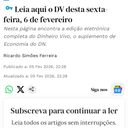
Leia aqui o DV desta sexta-
feira, 6 de fevereiro
Nesta página encontra a edição eletrónica
completa do Dinheiro Vivo, o suplemento de
Economia do DN.
Ricardo Simões Ferreira
Publicado a
:
05 Fev 2026, 22:28
Atualizado a
:
05 Fev 2026, 22:28
Siga-nos
Subscreva para continuar a ler
Leia todos os artigos sem interrupções.