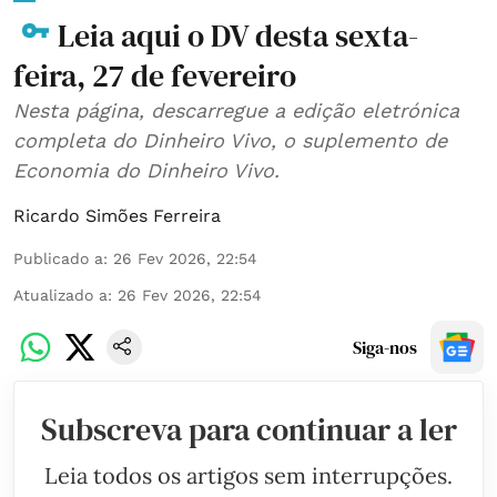
Leia aqui o DV desta sexta-
feira, 27 de fevereiro
Nesta página, descarregue a edição eletrónica
completa do Dinheiro Vivo, o suplemento de
Economia do Dinheiro Vivo.
Ricardo Simões Ferreira
Publicado a
:
26 Fev 2026, 22:54
Atualizado a
:
26 Fev 2026, 22:54
Siga-nos
Subscreva para continuar a ler
Leia todos os artigos sem interrupções.