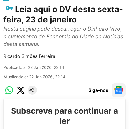
Leia aqui o DV desta sexta-
feira, 23 de janeiro
Nesta página pode descarregar o Dinheiro Vivo,
o suplemento de Economia do Diário de Notícias
desta semana.
Ricardo Simões Ferreira
Publicado a
:
22 Jan 2026, 22:14
Atualizado a
:
22 Jan 2026, 22:14
Siga-nos
Subscreva para continuar a
ler