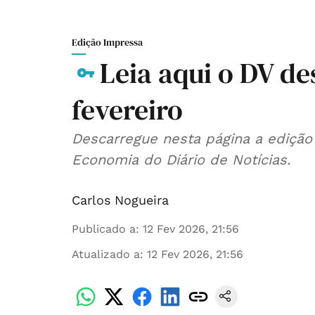
Edição Impressa
Leia aqui o DV des
fevereiro
Descarregue nesta página a edição
Economia do Diário de Notícias.
Carlos Nogueira
Publicado a
:
12 Fev 2026, 21:56
Atualizado a
:
12 Fev 2026, 21:56