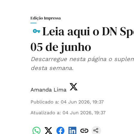
Edição Impressa
Leia aqui o DN Sp
05 de junho
Descarregue nesta página o suplem
desta semana.
Amanda Lima
Publicado a
:
04 Jun 2026, 19:37
Atualizado a
:
04 Jun 2026, 19:37