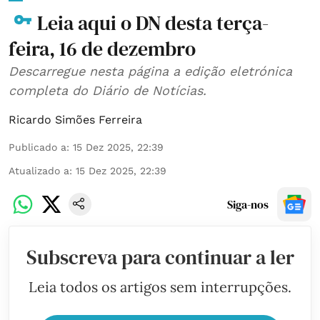
Leia aqui o DN desta terça-
feira, 16 de dezembro
Descarregue nesta página a edição eletrónica
completa do Diário de Notícias.
Ricardo Simões Ferreira
Publicado a
:
15 Dez 2025, 22:39
Atualizado a
:
15 Dez 2025, 22:39
Siga-nos
Subscreva para continuar a ler
Leia todos os artigos sem interrupções.