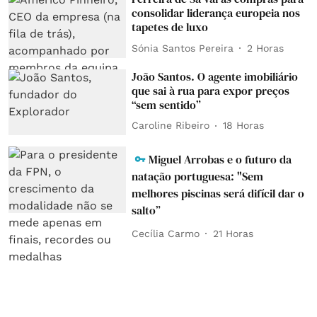
consolidar liderança europeia nos
tapetes de luxo
Sónia Santos Pereira
2 Horas
João Santos. O agente imobiliário
que sai à rua para expor preços
“sem sentido”
Caroline Ribeiro
18 Horas
Miguel Arrobas e o futuro da
natação portuguesa: "Sem
melhores piscinas será difícil dar o
salto”
Cecília Carmo
21 Horas