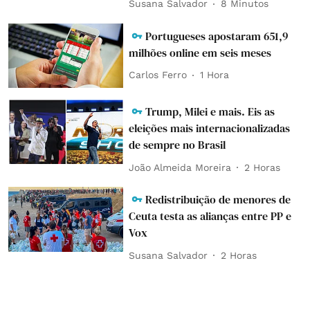
Susana Salvador
8 Minutos
Portugueses apostaram 651,9
milhões online em seis meses
Carlos Ferro
1 Hora
Trump, Milei e mais. Eis as
eleições mais internacionalizadas
de sempre no Brasil
João Almeida Moreira
2 Horas
Redistribuição de menores de
Ceuta testa as alianças entre PP e
Vox
Susana Salvador
2 Horas