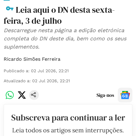
Leia aqui o DN desta sexta-
feira, 3 de julho
Descarregue nesta página a edição eletrónica
completa do DN deste dia, bem como os seus
suplementos.
Ricardo Simões Ferreira
Publicado a
:
02 Jul 2026, 22:21
Atualizado a
:
02 Jul 2026, 22:21
Siga-nos
Subscreva para continuar a ler
Leia todos os artigos sem interrupções.