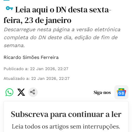
Leia aqui o DN desta sexta-
feira, 23 de janeiro
Descarregue nesta página a versão eletrónica
completa do DN deste dia, edição de fim de
semana.
Ricardo Simões Ferreira
Publicado a
:
22 Jan 2026, 22:27
Atualizado a
:
22 Jan 2026, 22:27
Siga-nos
Subscreva para continuar a ler
Leia todos os artigos sem interrupções.