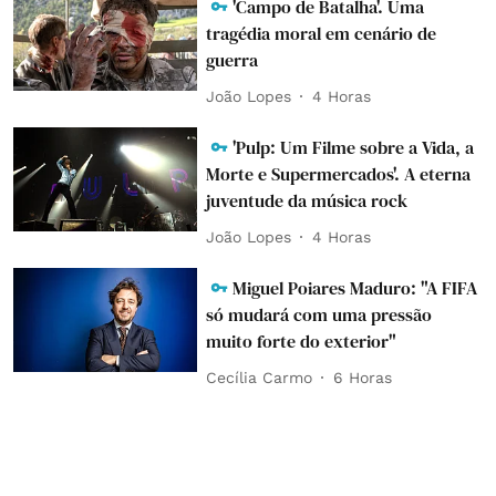
'Campo de Batalha'. Uma
tragédia moral em cenário de
guerra
João Lopes
4 Horas
'Pulp: Um Filme sobre a Vida, a
Morte e Supermercados'. A eterna
juventude da música rock
João Lopes
4 Horas
Miguel Poiares Maduro: "A FIFA
só mudará com uma pressão
muito forte do exterior"
Cecília Carmo
6 Horas