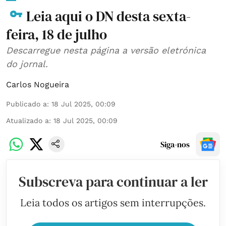
Leia aqui o DN desta sexta-
feira, 18 de julho
Descarregue nesta página a versão eletrónica
do jornal.
Carlos Nogueira
Publicado a
:
18 Jul 2025, 00:09
Atualizado a
:
18 Jul 2025, 00:09
Siga-nos
Subscreva para continuar a ler
Leia todos os artigos sem interrupções.