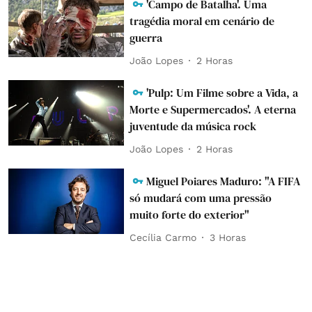
'Campo de Batalha'. Uma
tragédia moral em cenário de
guerra
João Lopes
2 Horas
'Pulp: Um Filme sobre a Vida, a
Morte e Supermercados'. A eterna
juventude da música rock
João Lopes
2 Horas
Miguel Poiares Maduro: "A FIFA
só mudará com uma pressão
muito forte do exterior"
Cecília Carmo
3 Horas