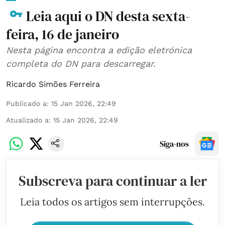
Leia aqui o DN desta sexta-
feira, 16 de janeiro
Nesta página encontra a edição eletrónica
completa do DN para descarregar.
Ricardo Simões Ferreira
Publicado a
:
15 Jan 2026, 22:49
Atualizado a
:
15 Jan 2026, 22:49
Siga-nos
Subscreva para continuar a ler
Leia todos os artigos sem interrupções.