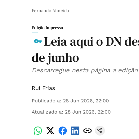
Fernando Almeida
Edição Impressa
Leia aqui o DN de
de junho
Descarregue nesta página a edição 
Rui Frias
Publicado a
:
28 Jun 2026, 22:00
Atualizado a
:
28 Jun 2026, 22:00