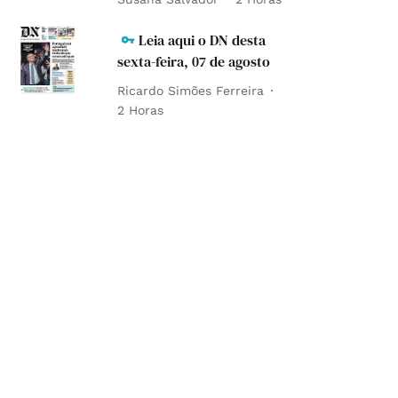
Leia aqui o DN desta
sexta-feira, 07 de agosto
Ricardo Simões Ferreira
2 Horas