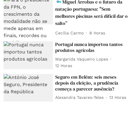
Miguel Arrobas e o futuro da
natação portuguesa: "Sem
melhores piscinas será difícil dar o
salto”
Cecília Carmo
8 Horas
Portugal nunca importou tantos
produtos agrícolas
Margarida Vaqueiro Lopes
12 Horas
Seguro em Belém: seis meses
depois da eleição, a prudência
começa a parecer ausência?
Alexandra Tavares-Teles
13 Horas