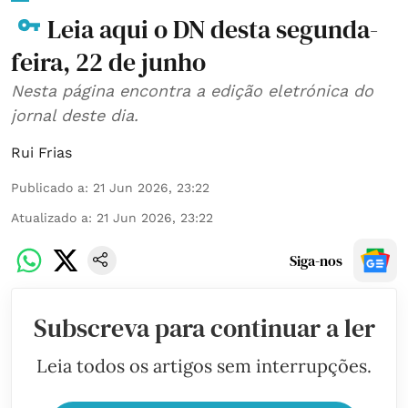
Leia aqui o DN desta segunda-
feira, 22 de junho
Nesta página encontra a edição eletrónica do
jornal deste dia.
Rui Frias
Publicado a
:
21 Jun 2026, 23:22
Atualizado a
:
21 Jun 2026, 23:22
Siga-nos
Subscreva para continuar a ler
Leia todos os artigos sem interrupções.