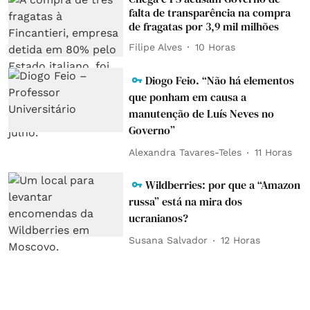
falta de transparência na compra
de fragatas por 3,9 mil milhões
Filipe Alves
10 Horas
Diogo Feio. “Não há elementos
que ponham em causa a
manutenção de Luís Neves no
Governo”
Alexandra Tavares-Teles
11 Horas
Wildberries: por que a “Amazon
russa” está na mira dos
ucranianos?
Susana Salvador
12 Horas