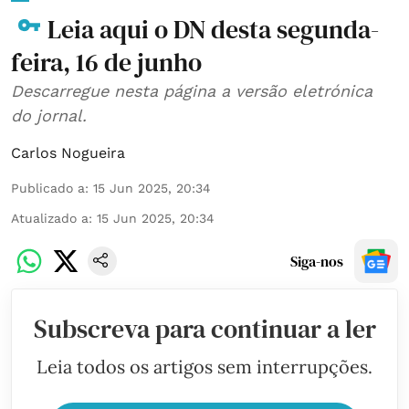
Leia aqui o DN desta segunda-
feira, 16 de junho
Descarregue nesta página a versão eletrónica
do jornal.
Carlos Nogueira
Publicado a
:
15 Jun 2025, 20:34
Atualizado a
:
15 Jun 2025, 20:34
Siga-nos
Subscreva para continuar a ler
Leia todos os artigos sem interrupções.