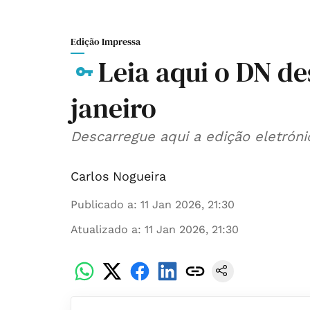
Edição Impressa
Leia aqui o DN de
janeiro
Descarregue aqui a edição eletróni
Carlos Nogueira
Publicado a
:
11 Jan 2026, 21:30
Atualizado a
:
11 Jan 2026, 21:30