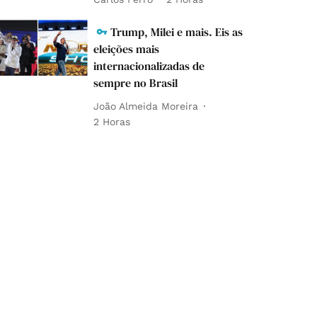
Trump, Milei e mais. Eis as
eleições mais
internacionalizadas de
sempre no Brasil
João Almeida Moreira
2 Horas