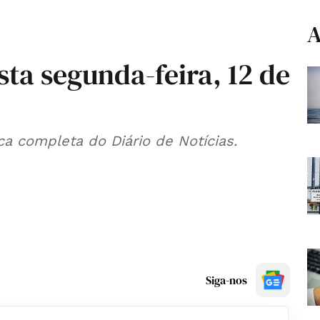
A
sta segunda-feira, 12 de
ca completa do Diário de Notícias.
Siga-nos