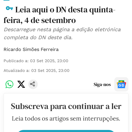
Leia aqui o DN desta quinta-
feira, 4 de setembro
Descarregue nesta página a edição eletrónica
completa do DN deste dia.
Ricardo Simões Ferreira
Publicado a
:
03 Set 2025, 23:00
Atualizado a
:
03 Set 2025, 23:00
Siga-nos
Subscreva para continuar a ler
Leia todos os artigos sem interrupções.