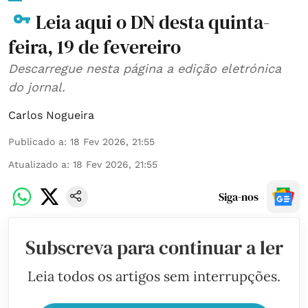
Leia aqui o DN desta quinta-
feira, 19 de fevereiro
Descarregue nesta página a edição eletrónica
do jornal.
Carlos Nogueira
Publicado a
:
18 Fev 2026, 21:55
Atualizado a
:
18 Fev 2026, 21:55
Siga-nos
Subscreva para continuar a ler
Leia todos os artigos sem interrupções.