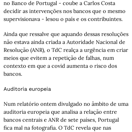
no Banco de Portugal - coube a Carlos Costa
decidir as intervenções nos bancos que o mesmo
supervisionava - lesou o país e os contribuintes.
Ainda que ressalve que aquando dessas resoluções
não estava ainda criada a Autoridade Nacional de
Resolução (ANR), o TdC realça a urgência em criar
meios que evitem a repetição de falhas, num
contexto em que a covid aumenta o risco dos
bancos.
Auditoria europeia
Num relatório ontem divulgado no âmbito de uma
auditoria europeia que analisa a relação entre
bancos centrais e ANR de sete países, Portugal
fica mal na fotografia. O TdC revela que nas