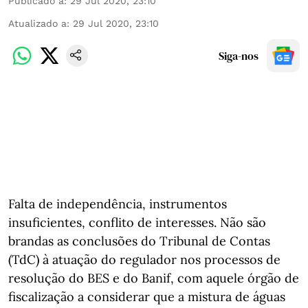
Publicado a
:
29 Jul 2020, 23:10
Atualizado a
:
29 Jul 2020, 23:10
Siga-nos
Falta de independência, instrumentos
insuficientes, conflito de interesses. Não são
brandas as conclusões do Tribunal de Contas
(TdC) à atuação do regulador nos processos de
resolução do BES e do Banif, com aquele órgão de
fiscalização a considerar que a mistura de águas