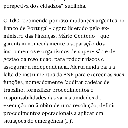
perspetiva dos cidadãos", sublinha.
O TdC recomenda por isso mudanças urgentes no
Banco de Portugal - agora liderado pelo ex-
ministro das Finanças, Mário Centeno - que
garantam nomeadamente a separação dos
instrumentos e organismos de supervisão e de
gestão da resolução, para reduzir riscos e
assegurar a independência. Alerta ainda para a
falta de instrumentos da ANR para exercer as suas
funções, nomeadamente "auditar cadeias de
trabalho, formalizar procedimentos e
responsabilidades das várias unidades de
execução no âmbito de uma resolução, definir
procedimentos operacionais a aplicar em
situações de emergência (...)".