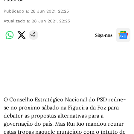
Publicado a
:
28 Jun 2021, 22:25
Atualizado a
:
28 Jun 2021, 22:25
Siga-nos
O Conselho Estratégico Nacional do PSD reúne-
se no próximo sábado na Figueira da Foz para
debater as propostas alternativas para a
governação do país. Mas Rui Rio mandou reunir
estas tropas naquele município com o intuito de