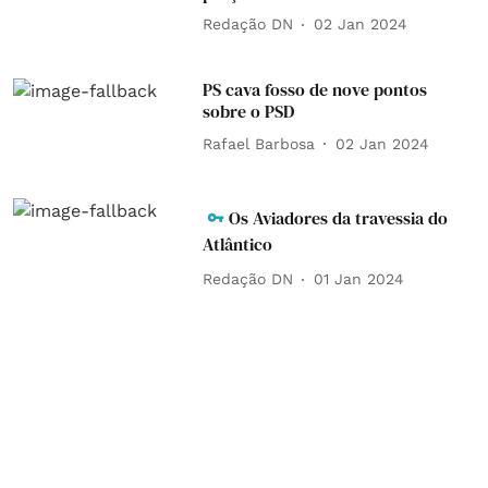
Redação DN
02 Jan 2024
PS cava fosso de nove pontos
sobre o PSD
Rafael Barbosa
02 Jan 2024
Os Aviadores da travessia do
Atlântico
Redação DN
01 Jan 2024