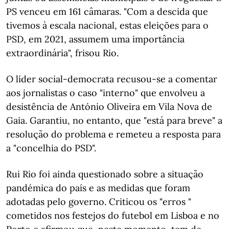
PS venceu em 161 câmaras. "Com a descida que
tivemos à escala nacional, estas eleições para o
PSD, em 2021, assumem uma importância
extraordinária", frisou Rio.
O líder social-democrata recusou-se a comentar
aos jornalistas o caso "interno" que envolveu a
desistência de António Oliveira em Vila Nova de
Gaia. Garantiu, no entanto, que "está para breve" a
resolução do problema e remeteu a resposta para
a "concelhia do PSD".
Rui Rio foi ainda questionado sobre a situação
pandémica do país e as medidas que foram
adotadas pelo governo. Criticou os "erros "
cometidos nos festejos do futebol em Lisboa e no