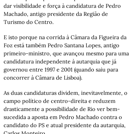
dar visibilidade e força à candidatura de Pedro
Machado, antigo presidente da Região de
Turismo do Centro.
E isto porque na corrida à Câmara da Figueira da
Foz está também Pedro Santana Lopes, antigo
primeiro-ministro, que avançou mesmo para uma
candidatura independente à autarquia que já
governou entre 1997 e 2001 (quando saiu para
concorrer à Câmara de Lisboa).
As duas candidaturas dividem, inevitavelmente, o
campo político de centro-direita e reduzem
drasticamente a possibilidade de Rio ver bem-
sucedida a aposta em Pedro Machado contra o
candidato do PS e atual presidente da autarquia,
Carlos Monteiro.