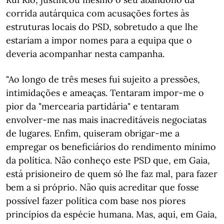
corrida autárquica com acusações fortes às
estruturas locais do PSD, sobretudo a que lhe
estariam a impor nomes para a equipa que o
deveria acompanhar nesta campanha.
"Ao longo de três meses fui sujeito a pressões,
intimidações e ameaças. Tentaram impor-me o
pior da "mercearia partidária" e tentaram
envolver-me nas mais inacreditáveis negociatas
de lugares. Enfim, quiseram obrigar-me a
empregar os beneficiários do rendimento mínimo
da política. Não conheço este PSD que, em Gaia,
está prisioneiro de quem só lhe faz mal, para fazer
bem a si próprio. Não quis acreditar que fosse
possível fazer política com base nos piores
princípios da espécie humana. Mas, aqui, em Gaia,