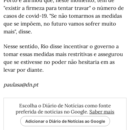
Porto e afirmou que, neste momento, tem de
"existir a firmeza para tentar travar" o número de
casos de covid-19. "Se não tomarmos as medidas
que se impõem, no futuro vamos sofrer muito
mais", disse.
Nesse sentido, Rio disse incentivar o governo a
tomar essas medidas mais restritivas e assegurou
que se estivesse no poder não hesitaria em as
levar por diante.
paulasa@dn.pt
Escolha o Diário de Notícias como fonte
preferida de notícias no Google.
Saber mais
Adicionar o Diário de Notícias ao Google