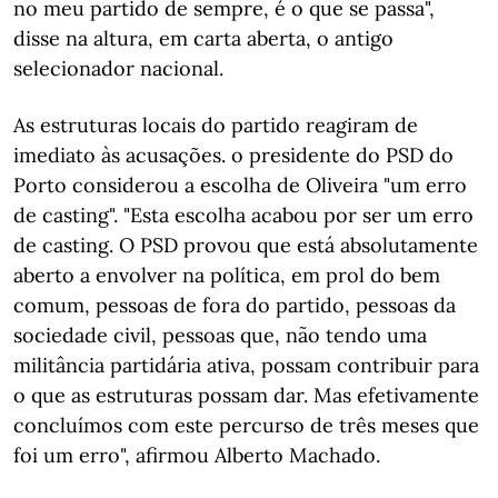
no meu partido de sempre, é o que se passa",
disse na altura, em carta aberta, o antigo
selecionador nacional.
As estruturas locais do partido reagiram de
imediato às acusações. o presidente do PSD do
Porto considerou a escolha de Oliveira "um erro
de casting". "Esta escolha acabou por ser um erro
de casting. O PSD provou que está absolutamente
aberto a envolver na política, em prol do bem
comum, pessoas de fora do partido, pessoas da
sociedade civil, pessoas que, não tendo uma
militância partidária ativa, possam contribuir para
o que as estruturas possam dar. Mas efetivamente
concluímos com este percurso de três meses que
foi um erro", afirmou Alberto Machado.