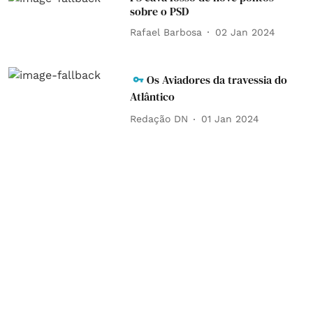
sobre o PSD
Rafael Barbosa
02 Jan 2024
Os Aviadores da travessia do
Atlântico
Redação DN
01 Jan 2024