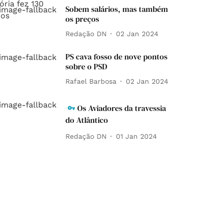
Sobem salários, mas também
os preços
Redação DN
02 Jan 2024
PS cava fosso de nove pontos
sobre o PSD
Rafael Barbosa
02 Jan 2024
Os Aviadores da travessia
do Atlântico
Redação DN
01 Jan 2024