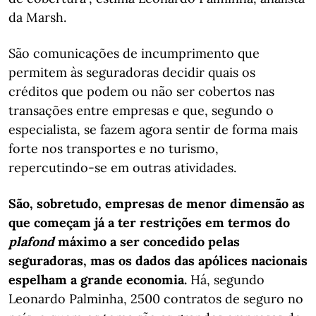
da Marsh.
São comunicações de incumprimento que
permitem às seguradoras decidir quais os
créditos que podem ou não ser cobertos nas
transações entre empresas e que, segundo o
especialista, se fazem agora sentir de forma mais
forte nos transportes e no turismo,
repercutindo-se em outras atividades.
São, sobretudo, empresas de menor dimensão as
que começam já a ter restrições em termos do
plafond
máximo a ser concedido pelas
seguradoras, mas os dados das apólices nacionais
espelham a grande economia.
Há, segundo
Leonardo Palminha, 2500 contratos de seguro no