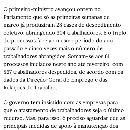
O primeiro-ministro avançou ontem no
Parlamento que só as primeiras semanas de
março já produziram 28 casos de despedimento
coletivo, abrangendo 304 trabalhadores. É o triplo
de processos face ao mesmo período do ano
passado e cinco vezes mais o número de
trabalhadores abrangidos. Somam-se aos 61
processos iniciados neste ano até fevereiro, com
567 trabalhadores despedidos, de acordo com os
dados da Direção-Geral do Emprego e das
Relações de Trabalho.
O governo tem insistido com as empresas para
que o afastamento de trabalhadores seja o último
recurso. Mas, para isso, é preciso aguardar que as
principais medidas de apoio à manutenção dos