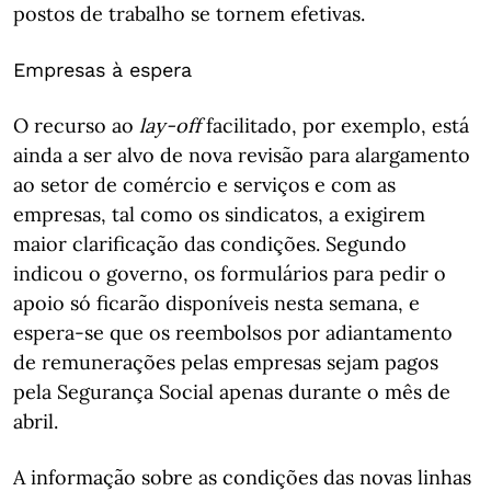
postos de trabalho se tornem efetivas.
Empresas à espera
O recurso ao
lay-off
facilitado, por exemplo, está
ainda a ser alvo de nova revisão para alargamento
ao setor de comércio e serviços e com as
empresas, tal como os sindicatos, a exigirem
maior clarificação das condições. Segundo
indicou o governo, os formulários para pedir o
apoio só ficarão disponíveis nesta semana, e
espera-se que os reembolsos por adiantamento
de remunerações pelas empresas sejam pagos
pela Segurança Social apenas durante o mês de
abril.
A informação sobre as condições das novas linhas