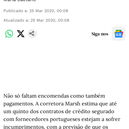
Publicado a
:
25 Mar 2020, 00:08
Atualizado a
:
25 Mar 2020, 00:08
Siga-nos
Não só faltam encomendas como também
pagamentos. A corretora Marsh estima que até
um quinto dos contratos de crédito segurado
com fornecedores portugueses estejam a sofrer
incumprimentos, com a previsão de que os