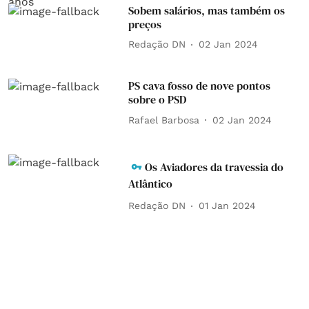
Sobem salários, mas também os
preços
Redação DN
02 Jan 2024
PS cava fosso de nove pontos
sobre o PSD
Rafael Barbosa
02 Jan 2024
Os Aviadores da travessia do
Atlântico
Redação DN
01 Jan 2024