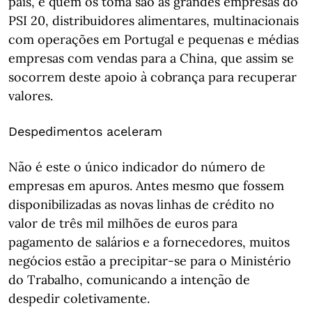
país, e quem os toma são as grandes empresas do
PSI 20, distribuidores alimentares, multinacionais
com operações em Portugal e pequenas e médias
empresas com vendas para a China, que assim se
socorrem deste apoio à cobrança para recuperar
valores.
Despedimentos aceleram
Não é este o único indicador do número de
empresas em apuros. Antes mesmo que fossem
disponibilizadas as novas linhas de crédito no
valor de três mil milhões de euros para
pagamento de salários e a fornecedores, muitos
negócios estão a precipitar-se para o Ministério
do Trabalho, comunicando a intenção de
despedir coletivamente.