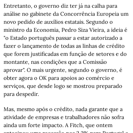
Entretanto, o governo diz ter já na calha para
análise no gabinete da Concorrência Europeia um
novo pedido de auxílios estatais. Segundo o
ministro da Economia, Pedro Siza Vieira, a ideia é
"o Estado português passar a estar autorizado a
fazer o lançamento de todas as linhas de crédito
que forem justificadas em função de setores e do
montante, nas condições que a Comissão
aprovar". O mais urgente, segundo o governo, é
obter agora o OK para apoios ao comércio e
serviços, que desde logo se mostrou preparado
para despedir.
Mas, mesmo após o crédito, nada garante que a
atividade de empresas e trabalhadores não sofra
ainda um forte impacto. A Fitch, que ontem