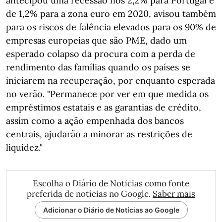
antecipou uma recessão nos 2,2% para Portugal e
de 1,2% para a zona euro em 2020, avisou também
para os riscos de falência elevados para os 90% de
empresas europeias que são PME, dado um
esperado colapso da procura com a perda de
rendimento das famílias quando os países se
iniciarem na recuperação, por enquanto esperada
no verão. "Permanece por ver em que medida os
empréstimos estatais e as garantias de crédito,
assim como a ação empenhada dos bancos
centrais, ajudarão a minorar as restrições de
liquidez."
Escolha o Diário de Notícias como fonte
preferida de notícias no Google.
Saber mais
Adicionar o Diário de Notícias ao Google