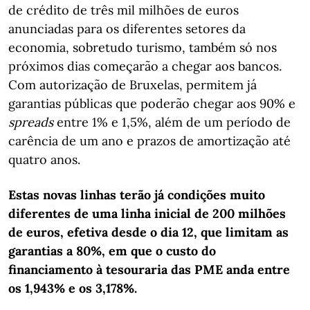
de crédito de três mil milhões de euros
anunciadas para os diferentes setores da
economia, sobretudo turismo, também só nos
próximos dias começarão a chegar aos bancos.
Com autorização de Bruxelas, permitem já
garantias públicas que poderão chegar aos 90% e
spreads
entre 1% e 1,5%, além de um período de
carência de um ano e prazos de amortização até
quatro anos.
Estas novas linhas terão já condições muito
diferentes de uma linha inicial de 200 milhões
de euros, efetiva desde o dia 12, que limitam as
garantias a 80%, em que o custo do
financiamento à tesouraria das PME anda entre
os 1,943% e os 3,178%.