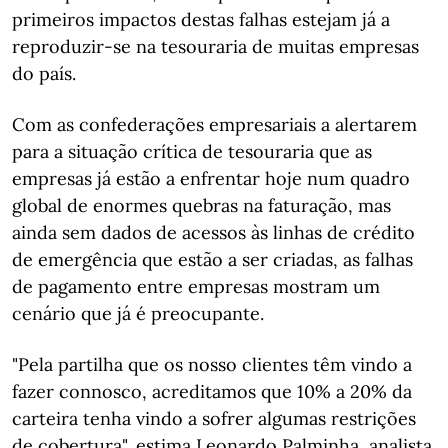
primeiros impactos destas falhas estejam já a
reproduzir-se na tesouraria de muitas empresas
do país.
Com as confederações empresariais a alertarem
para a situação crítica de tesouraria que as
empresas já estão a enfrentar hoje num quadro
global de enormes quebras na faturação, mas
ainda sem dados de acessos às linhas de crédito
de emergência que estão a ser criadas, as falhas
de pagamento entre empresas mostram um
cenário que já é preocupante.
"Pela partilha que os nosso clientes têm vindo a
fazer connosco, acreditamos que 10% a 20% da
carteira tenha vindo a sofrer algumas restrições
de cobertura", estima Leonardo Palminha, analista