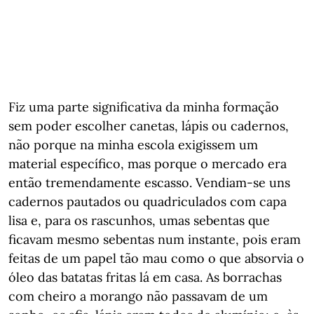
Fiz uma parte significativa da minha formação
sem poder escolher canetas, lápis ou cadernos,
não porque na minha escola exigissem um
material específico, mas porque o mercado era
então tremendamente escasso. Vendiam-se uns
cadernos pautados ou quadriculados com capa
lisa e, para os rascunhos, umas sebentas que
ficavam mesmo sebentas num instante, pois eram
feitas de um papel tão mau como o que absorvia o
óleo das batatas fritas lá em casa. As borrachas
com cheiro a morango não passavam de um