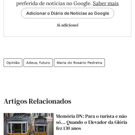
preferida de notícias no Google.
Saber mais
Adicionar o Diário de Notícias ao Google
Já adicionei
Opinião
Adeus, futuro
Maria do Rosário Pedreira
Artigos Relacionados
Memória DN: Para o turista e não
só... Quando o Elevador da Glória
fez 130 anos