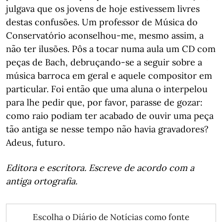
julgava que os jovens de hoje estivessem livres
destas confusões. Um professor de Música do
Conservatório aconselhou-me, mesmo assim, a
não ter ilusões. Pôs a tocar numa aula um CD com
peças de Bach, debruçando-se a seguir sobre a
música barroca em geral e aquele compositor em
particular. Foi então que uma aluna o interpelou
para lhe pedir que, por favor, parasse de gozar:
como raio podiam ter acabado de ouvir uma peça
tão antiga se nesse tempo não havia gravadores?
Adeus, futuro.
Editora e escritora. Escreve de acordo com a
antiga ortografia.
Escolha o Diário de Notícias como fonte