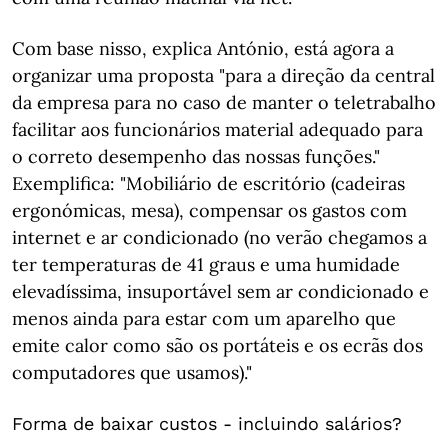
Com base nisso, explica António, está agora a
organizar uma proposta "para a direção da central
da empresa para no caso de manter o teletrabalho
facilitar aos funcionários material adequado para
o correto desempenho das nossas funções."
Exemplifica: "Mobiliário de escritório (cadeiras
ergonómicas, mesa), compensar os gastos com
internet e ar condicionado (no verão chegamos a
ter temperaturas de 41 graus e uma humidade
elevadíssima, insuportável sem ar condicionado e
menos ainda para estar com um aparelho que
emite calor como são os portáteis e os ecrãs dos
computadores que usamos)."
Forma de baixar custos - incluindo salários?