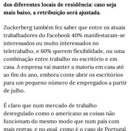
dos diferentes locais de residência: caso seja
mais baixo, a retribuição será ajustada.
Zuckerberg também fez saber que entre os atuais
trabalhadores do Facebook 40% manifestaram-se
interessados ou muito interessados no
teletrabalho, e 60% querem flexibilidade, ou uma
combinação entre trabalho no escritório e em
casa. A empresa vai manter a maioria em casa até
ao fim do ano, embora conte abrir os escritórios
para um pequeno número de empregados a partir
de julho.
É claro que num mercado de trabalho
desregulado como o americano as coisas não
funcionam do mesmo modo que num país com
mais regras, e no qual, como é o caso de Portugal,