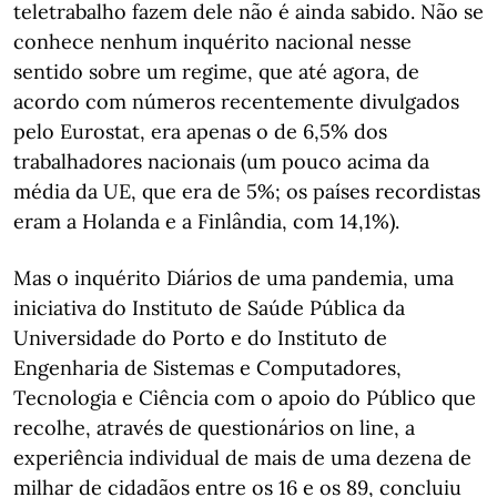
teletrabalho fazem dele não é ainda sabido. Não se
conhece nenhum inquérito nacional nesse
sentido sobre um regime, que até agora, de
acordo com números recentemente divulgados
pelo Eurostat, era apenas o de 6,5% dos
trabalhadores nacionais (um pouco acima da
média da UE, que era de 5%; os países recordistas
eram a Holanda e a Finlândia, com 14,1%).
Mas o inquérito Diários de uma pandemia, uma
iniciativa do Instituto de Saúde Pública da
Universidade do Porto e do Instituto de
Engenharia de Sistemas e Computadores,
Tecnologia e Ciência com o apoio do Público que
recolhe, através de questionários on line, a
experiência individual de mais de uma dezena de
milhar de cidadãos entre os 16 e os 89, concluiu