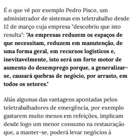
É o que vê por exemplo Pedro Pisco, um
administrador de sistemas em teletrabalho desde
12 de março cuja empresa "descobriu que isto
resulta":
"As empresas reduzem os espaços de
que necessitam, reduzem em manutenção, de
uma forma geral, em recursos logísticos e,
inevitavelmente, isto será um forte motor de
aumento do desemprego porque, a generalizar-
se, causará quebras de negócio, por arrasto, em
todos os setores."
Aliás algumas das vantagens apontadas pelos
teletrabalhadores de emergência, por exemplo
gastarem muito menos em refeições, implicam
desde logo um menor consumo na restauração
que, a manter-se, poderá levar negócios à