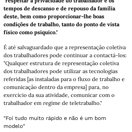
"respeitar a privacidade do trabalhador e os
tempos de descanso e de repouso da família
deste, bem como proporcionar-lhe boas
condições de trabalho, tanto do ponto de vista
físico como psíquico."
É até salvaguardado que a representação coletiva
dos trabalhadores pode continuar a contactá-los:
"Qualquer estrutura de representação coletiva
dos trabalhadores pode utilizar as tecnologias
referidas [as instaladas para o fluxo de trabalho e
comunicação dentro da empresa] para, no
exercício da sua atividade, comunicar com o
trabalhador em regime de teletrabalho."
"Foi tudo muito rápido e não é um bom
modelo"