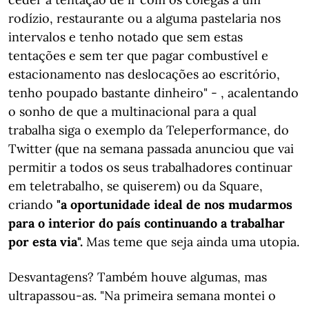
rodízio, restaurante ou a alguma pastelaria nos
intervalos e tenho notado que sem estas
tentações e sem ter que pagar combustível e
estacionamento nas deslocações ao escritório,
tenho poupado bastante dinheiro" - , acalentando
o sonho de que a multinacional para a qual
trabalha siga o exemplo da Teleperformance, do
Twitter (que na semana passada anunciou que vai
permitir a todos os seus trabalhadores continuar
em teletrabalho, se quiserem) ou da Square,
criando
"a oportunidade ideal de nos mudarmos
para o interior do país continuando a trabalhar
por esta via".
Mas teme que seja ainda uma utopia.
Desvantagens? Também houve algumas, mas
ultrapassou-as. "Na primeira semana montei o