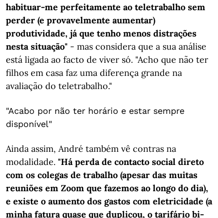
habituar-me perfeitamente ao teletrabalho sem
perder (e provavelmente aumentar)
produtividade, já que tenho menos distrações
nesta situação"
- mas considera que a sua análise
está ligada ao facto de viver só. "Acho que não ter
filhos em casa faz uma diferença grande na
avaliação do teletrabalho."
"Acabo por não ter horário e estar sempre
disponível"
Ainda assim, André também vê contras na
modalidade.
"Há perda de contacto social direto
com os colegas de trabalho (apesar das muitas
reuniões em Zoom que fazemos ao longo do dia),
e existe o aumento dos gastos com eletricidade (a
minha fatura quase que duplicou, o tarifário bi-