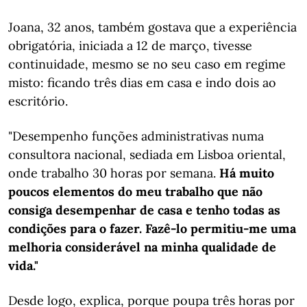
Joana, 32 anos, também gostava que a experiência
obrigatória, iniciada a 12 de março, tivesse
continuidade, mesmo se no seu caso em regime
misto: ficando três dias em casa e indo dois ao
escritório.
"Desempenho funções administrativas numa
consultora nacional, sediada em Lisboa oriental,
onde trabalho 30 horas por semana.
Há muito
poucos elementos do meu trabalho que não
consiga desempenhar de casa e tenho todas as
condições para o fazer. Fazê-lo permitiu-me uma
melhoria considerável na minha qualidade de
vida."
Desde logo, explica, porque poupa três horas por