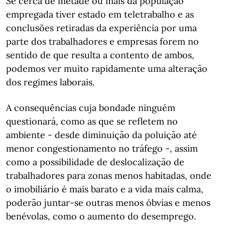
Se cerca de metade ou mais da população
empregada tiver estado em teletrabalho e as
conclusões retiradas da experiência por uma
parte dos trabalhadores e empresas forem no
sentido de que resulta a contento de ambos,
podemos ver muito rapidamente uma alteração
dos regimes laborais.
A consequências cuja bondade ninguém
questionará, como as que se refletem no
ambiente - desde diminuição da poluição até
menor congestionamento no tráfego -, assim
como a possibilidade de deslocalização de
trabalhadores para zonas menos habitadas, onde
o imobiliário é mais barato e a vida mais calma,
poderão juntar-se outras menos óbvias e menos
benévolas, como o aumento do desemprego.