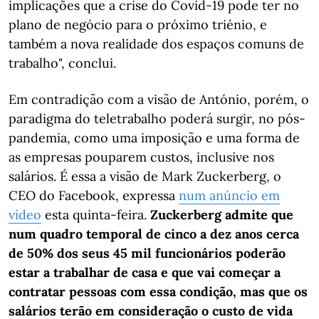
implicações que a crise do Covid-19 pode ter no
plano de negócio para o próximo triénio, e
também a nova realidade dos espaços comuns de
trabalho", conclui.
Em contradição com a visão de António, porém, o
paradigma do teletrabalho poderá surgir, no pós-
pandemia, como uma imposição e uma forma de
as empresas pouparem custos, inclusive nos
salários. É essa a visão de Mark Zuckerberg, o
CEO do Facebook, expressa
num anúncio em
vídeo
esta quinta-feira.
Zuckerberg admite que
num quadro temporal de cinco a dez anos cerca
de 50% dos seus 45 mil funcionários poderão
estar a trabalhar de casa e que vai começar a
contratar pessoas com essa condição, mas que os
salários terão em consideração o custo de vida