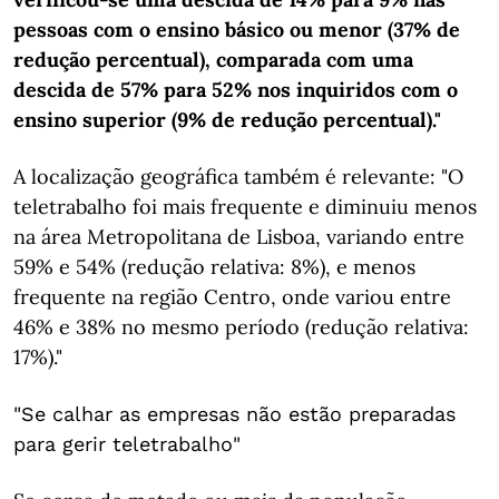
pessoas com o ensino básico ou menor (37% de
redução percentual), comparada com uma
descida de 57% para 52% nos inquiridos com o
ensino superior (9% de redução percentual)."
A localização geográfica também é relevante: "O
teletrabalho foi mais frequente e diminuiu menos
na área Metropolitana de Lisboa, variando entre
59% e 54% (redução relativa: 8%), e menos
frequente na região Centro, onde variou entre
46% e 38% no mesmo período (redução relativa:
17%)."
"Se calhar as empresas não estão preparadas
para gerir teletrabalho"