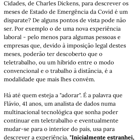
Cidades, de Charles Dickens, para descrever os
meses de Estado de Emergência da Covid é um
disparate? De alguns pontos de vista pode não
ser. Por exemplo o de uma nova experiência
laboral - pelo menos para algumas pessoas e
empresas que, devido à imposição legal destes
meses, poderão ter descoberto que o
teletrabalho, ou um híbrido entre o modo
convencional e o trabalho à distância, é a
modalidade que mais lhes convém.
Há até quem esteja a "adorar". É a palavra que
Flávio, 41 anos, um analista de dados numa
multinacional tecnológica que sonha poder
continuar em teletrabalho e eventualmente
mudar-se para o interior do país, usa para
descrever a experiência.
"Inicialmente estranhei,