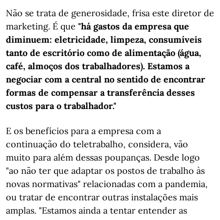
Não se trata de generosidade, frisa este diretor de
marketing. É que
"há gastos da empresa que
diminuem: eletricidade, limpeza, consumíveis
tanto de escritório como de alimentação (água,
café, almoços dos trabalhadores). Estamos a
negociar com a central no sentido de encontrar
formas de compensar a transferência desses
custos para o trabalhador."
E os benefícios para a empresa com a
continuação do teletrabalho, considera, vão
muito para além dessas poupanças. Desde logo
"ao não ter que adaptar os postos de trabalho às
novas normativas" relacionadas com a pandemia,
ou tratar de encontrar outras instalações mais
amplas. "Estamos ainda a tentar entender as