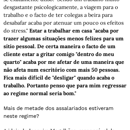
desgastante psicologicamente, a viagem para o
trabalho e o facto de ter colegas a beira para
desabafar acaba por atenuar um pouco os efeitos
do stress."
Estar a trabalhar em casa "acaba por
trazer algumas situações menos felizes para um
sítio pessoal. De certa maneira o facto de um
cliente estar a gritar comigo "dentro do meu
quarto" acaba por me afetar de uma maneira que
não afeta num escritório com mais 50 pessoas.
Fica mais difícil de "desligar" quando acaba o
trabalho. Portanto penso que para mim regressar
ao regime normal seria bom."
Mais de metade dos assalariados estiveram
neste regime?