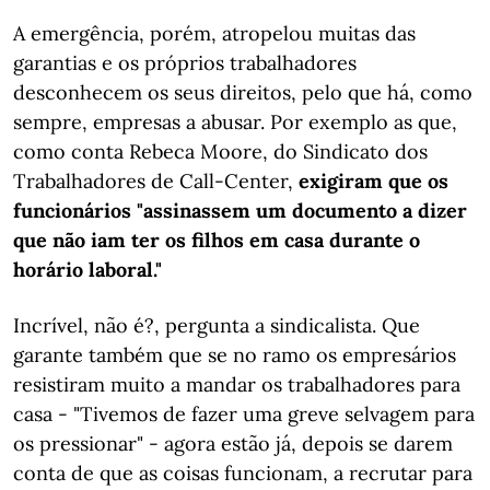
A emergência, porém, atropelou muitas das
garantias e os próprios trabalhadores
desconhecem os seus direitos, pelo que há, como
sempre, empresas a abusar. Por exemplo as que,
como conta Rebeca Moore, do Sindicato dos
Trabalhadores de Call-Center,
exigiram que os
funcionários "assinassem um documento a dizer
que não iam ter os filhos em casa durante o
horário laboral."
Incrível, não é?, pergunta a sindicalista. Que
garante também que se no ramo os empresários
resistiram muito a mandar os trabalhadores para
casa - "Tivemos de fazer uma greve selvagem para
os pressionar" - agora estão já, depois se darem
conta de que as coisas funcionam, a recrutar para