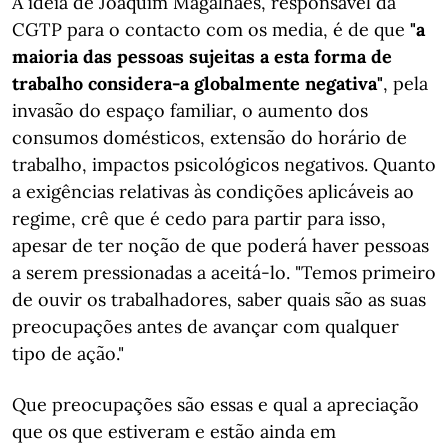
A ideia de Joaquim Magalhães, responsável da
CGTP para o contacto com os media, é de que
"a
maioria das pessoas sujeitas a esta forma de
trabalho considera-a globalmente negativa"
, pela
invasão do espaço familiar, o aumento dos
consumos domésticos, extensão do horário de
trabalho, impactos psicológicos negativos. Quanto
a exigências relativas às condições aplicáveis ao
regime, crê que é cedo para partir para isso,
apesar de ter noção de que poderá haver pessoas
a serem pressionadas a aceitá-lo. "Temos primeiro
de ouvir os trabalhadores, saber quais são as suas
preocupações antes de avançar com qualquer
tipo de ação."
Que preocupações são essas e qual a apreciação
que os que estiveram e estão ainda em