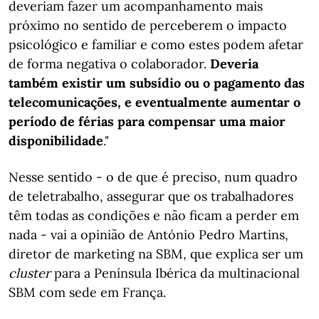
deveriam fazer um acompanhamento mais
próximo no sentido de perceberem o impacto
psicológico e familiar e como estes podem afetar
de forma negativa o colaborador.
Deveria
também existir um subsídio ou o pagamento das
telecomunicações, e eventualmente aumentar o
período de férias para compensar uma maior
disponibilidade
."
Nesse sentido - o de que é preciso, num quadro
de teletrabalho, assegurar que os trabalhadores
têm todas as condições e não ficam a perder em
nada - vai a opinião de António Pedro Martins,
diretor de marketing na SBM, que explica ser um
cluster
para a Península Ibérica da multinacional
SBM com sede em França.