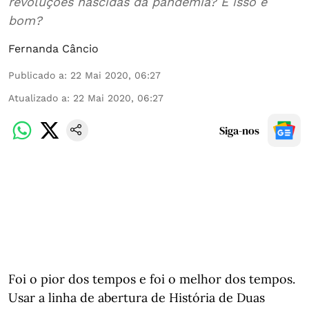
revoluções nascidas da pandemia? E isso é
bom?
Fernanda Câncio
Publicado a
:
22 Mai 2020, 06:27
Atualizado a
:
22 Mai 2020, 06:27
Siga-nos
Foi o pior dos tempos e foi o melhor dos tempos.
Usar a linha de abertura de História de Duas