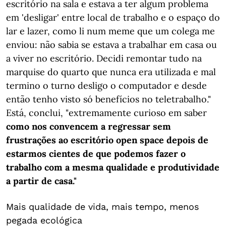
escritório na sala e estava a ter algum problema
em 'desligar' entre local de trabalho e o espaço do
lar e lazer, como li num meme que um colega me
enviou: não sabia se estava a trabalhar em casa ou
a viver no escritório. Decidi remontar tudo na
marquise do quarto que nunca era utilizada e mal
termino o turno desligo o computador e desde
então tenho visto só benefícios no teletrabalho."
Está, conclui, "extremamente curioso em saber
como nos convencem a regressar sem
frustrações ao escritório open space depois de
estarmos cientes de que podemos fazer o
trabalho com a mesma qualidade e produtividade
a partir de casa."
Mais qualidade de vida, mais tempo, menos
pegada ecológica