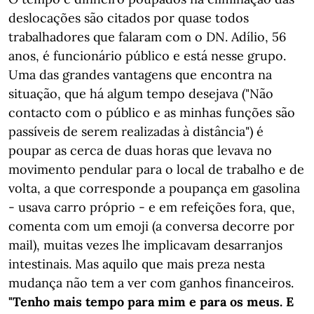
deslocações são citados por quase todos
trabalhadores que falaram com o DN. Adílio, 56
anos, é funcionário público e está nesse grupo.
Uma das grandes vantagens que encontra na
situação, que há algum tempo desejava ("Não
contacto com o público e as minhas funções são
passíveis de serem realizadas à distância") é
poupar as cerca de duas horas que levava no
movimento pendular para o local de trabalho e de
volta, a que corresponde a poupança em gasolina
- usava carro próprio - e em refeições fora, que,
comenta com um emoji (a conversa decorre por
mail), muitas vezes lhe implicavam desarranjos
intestinais. Mas aquilo que mais preza nesta
mudança não tem a ver com ganhos financeiros.
"Tenho mais tempo para mim e para os meus. E