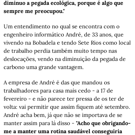
diminuo a pegada ecológica, porque é algo que
sempre me preocupou."
Um entendimento no qual se encontra com o
engenheiro informático André, de 33 anos, que
vivendo na Bobadela e tendo Sete Rios como local
de trabalho perdia também muito tempo nas
deslocações, vendo na diminuição da pegada de
carbono uma grande vantagem.
A empresa de André é das que mandou os
trabalhadores para casa mais cedo - a 17 de
fevereiro - e não parece ter pressa de os ter de
volta: vai permitir que assim fiquem até setembro.
André acha bem, já que não se importava de se
manter assim para lá disso -
"Acho que obrigando-
me a manter uma rotina saudável conseguiria