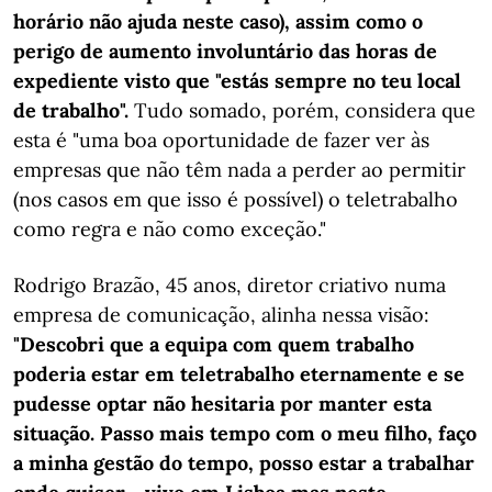
horário não ajuda neste caso), assim como o
perigo de aumento involuntário das horas de
expediente visto que "estás sempre no teu local
de trabalho".
Tudo somado, porém, considera que
esta é "uma boa oportunidade de fazer ver às
empresas que não têm nada a perder ao permitir
(nos casos em que isso é possível) o teletrabalho
como regra e não como exceção."
Rodrigo Brazão, 45 anos, diretor criativo numa
empresa de comunicação, alinha nessa visão:
"Descobri que a equipa com quem trabalho
poderia estar em teletrabalho eternamente e se
pudesse optar não hesitaria por manter esta
situação. Passo mais tempo com o meu filho, faço
a minha gestão do tempo, posso estar a trabalhar