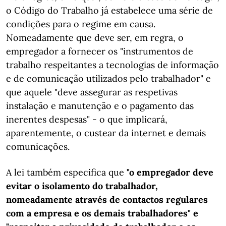
o Código do Trabalho já estabelece uma série de
condições para o regime em causa.
Nomeadamente que deve ser, em regra, o
empregador a fornecer os "instrumentos de
trabalho respeitantes a tecnologias de informação
e de comunicação utilizados pelo trabalhador" e
que aquele "deve assegurar as respetivas
instalação e manutenção e o pagamento das
inerentes despesas" - o que implicará,
aparentemente, o custear da internet e demais
comunicações.
A lei também especifica que
"o empregador deve
evitar o isolamento do trabalhador,
nomeadamente através de contactos regulares
com a empresa e os demais trabalhadores" e