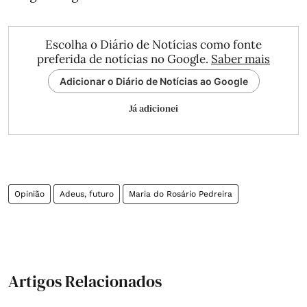
Escolha o Diário de Notícias como fonte
preferida de notícias no Google.
Saber mais
Adicionar o Diário de Notícias ao Google
Já adicionei
Opinião
Adeus, futuro
Maria do Rosário Pedreira
Artigos Relacionados