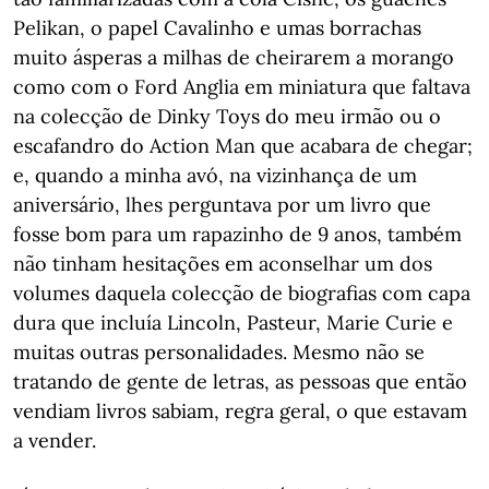
Pelikan, o papel Cavalinho e umas borrachas
muito ásperas a milhas de cheirarem a morango
como com o Ford Anglia em miniatura que faltava
na colecção de Dinky Toys do meu irmão ou o
escafandro do Action Man que acabara de chegar;
e, quando a minha avó, na vizinhança de um
aniversário, lhes perguntava por um livro que
fosse bom para um rapazinho de 9 anos, também
não tinham hesitações em aconselhar um dos
volumes daquela colecção de biografias com capa
dura que incluía Lincoln, Pasteur, Marie Curie e
muitas outras personalidades. Mesmo não se
tratando de gente de letras, as pessoas que então
vendiam livros sabiam, regra geral, o que estavam
a vender.