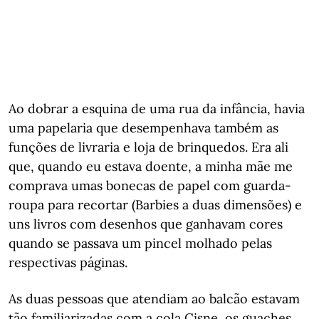
Ao dobrar a esquina de uma rua da infância, havia
uma papelaria que desempenhava também as
funções de livraria e loja de brinquedos. Era ali
que, quando eu estava doente, a minha mãe me
comprava umas bonecas de papel com guarda-
roupa para recortar (Barbies a duas dimensões) e
uns livros com desenhos que ganhavam cores
quando se passava um pincel molhado pelas
respectivas páginas.
As duas pessoas que atendiam ao balcão estavam
tão familiarizadas com a cola Cisne, os guaches