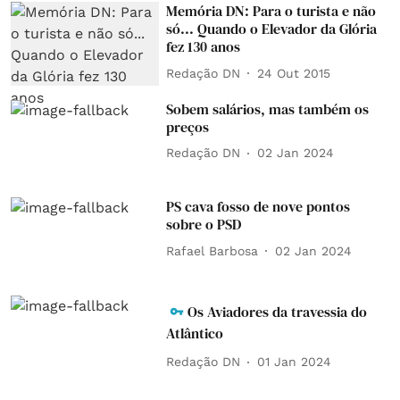
Memória DN: Para o turista e não
só... Quando o Elevador da Glória
fez 130 anos
Redação DN
24 Out 2015
Sobem salários, mas também os
preços
Redação DN
02 Jan 2024
PS cava fosso de nove pontos
sobre o PSD
Rafael Barbosa
02 Jan 2024
Os Aviadores da travessia do
Atlântico
Redação DN
01 Jan 2024