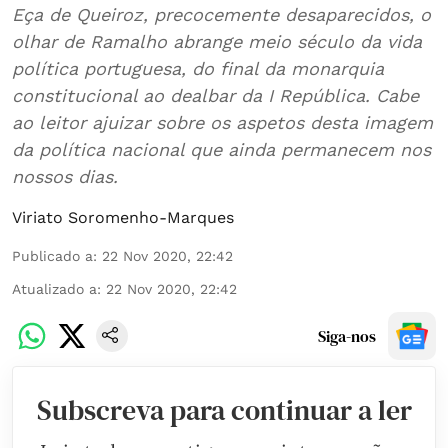
Eça de Queiroz, precocemente desaparecidos, o
olhar de Ramalho abrange meio século da vida
política portuguesa, do final da monarquia
constitucional ao dealbar da I República. Cabe
ao leitor ajuizar sobre os aspetos desta imagem
da política nacional que ainda permanecem nos
nossos dias.
Viriato Soromenho-Marques
Publicado a
:
22 Nov 2020, 22:42
Atualizado a
:
22 Nov 2020, 22:42
Siga-nos
Subscreva para continuar a ler