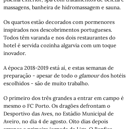
massagens, banheira de hidromassagem e sauna.
Os quartos estão decorados com pormenores
inspirados nos descobrimentos portugueses.
Todos têm varanda e nos dois restaurantes do
hotel é servida cozinha algarvia com um toque
inovador.
A época 2018-2019 está aí, e estas semanas de
preparação - apesar de todo o
glamour
dos hotéis
escolhidos - são de muito trabalho.
O primeiro dos três grandes a entrar em campo é
mesmo o FC Porto. Os dragões defrontam o
Desportivo das Aves, no Estádio Municipal de
Aveiro, no dia 4 de agosto. Oito dias depois