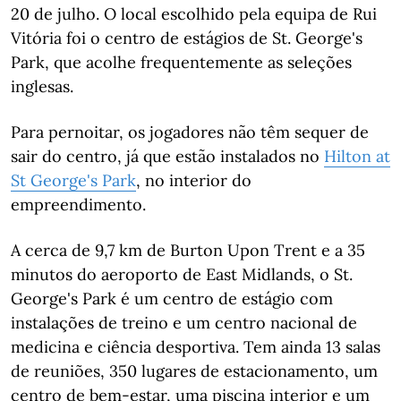
20 de julho. O local escolhido pela equipa de Rui
Vitória foi o centro de estágios de St. George's
Park, que acolhe frequentemente as seleções
inglesas.
Para pernoitar, os jogadores não têm sequer de
sair do centro, já que estão instalados no
Hilton at
St George's Park
, no interior do
empreendimento.
A cerca de 9,7 km de Burton Upon Trent e a 35
minutos do aeroporto de East Midlands, o St.
George's Park é um centro de estágio com
instalações de treino e um centro nacional de
medicina e ciência desportiva. Tem ainda 13 salas
de reuniões, 350 lugares de estacionamento, um
centro de bem-estar, uma piscina interior e um