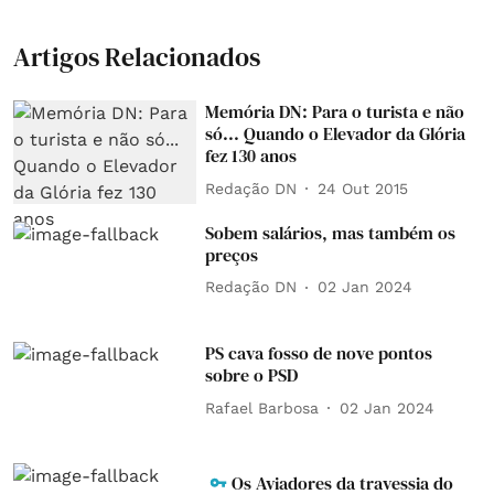
Artigos Relacionados
Memória DN: Para o turista e não
só... Quando o Elevador da Glória
fez 130 anos
Redação DN
24 Out 2015
Sobem salários, mas também os
preços
Redação DN
02 Jan 2024
PS cava fosso de nove pontos
sobre o PSD
Rafael Barbosa
02 Jan 2024
Os Aviadores da travessia do