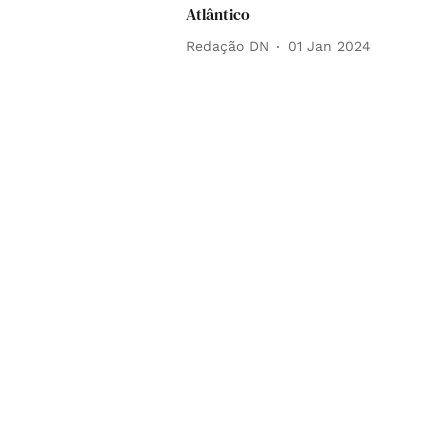
Atlântico
Redação DN
01 Jan 2024