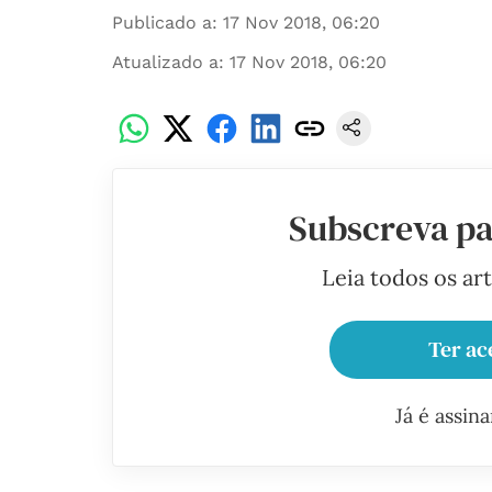
Publicado a
:
17 Nov 2018, 06:20
Atualizado a
:
17 Nov 2018, 06:20
Subscreva pa
Leia todos os ar
Ter ac
Já é assin