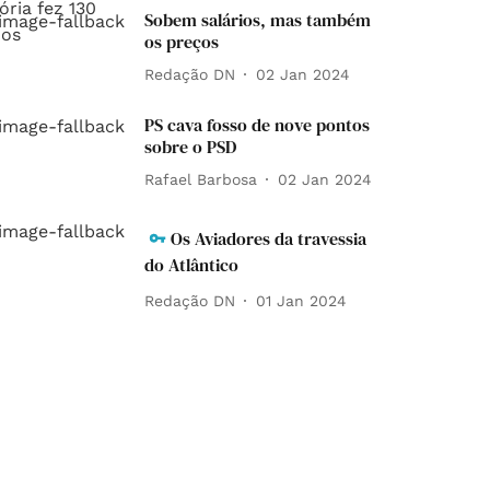
Sobem salários, mas também
os preços
Redação DN
02 Jan 2024
PS cava fosso de nove pontos
sobre o PSD
Rafael Barbosa
02 Jan 2024
Os Aviadores da travessia
do Atlântico
Redação DN
01 Jan 2024