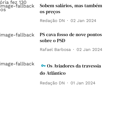
Sobem salários, mas também
os preços
Redação DN
02 Jan 2024
PS cava fosso de nove pontos
sobre o PSD
Rafael Barbosa
02 Jan 2024
Os Aviadores da travessia
do Atlântico
Redação DN
01 Jan 2024