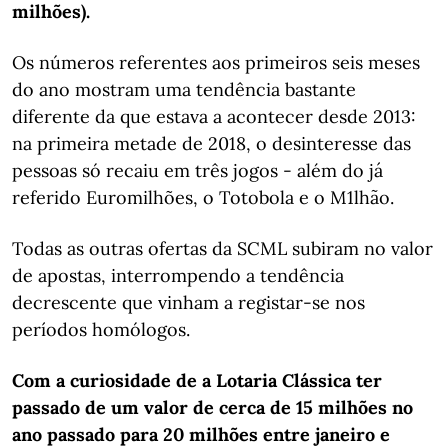
milhões).
Os números referentes aos primeiros seis meses
do ano mostram uma tendência bastante
diferente da que estava a acontecer desde 2013:
na primeira metade de 2018, o desinteresse das
pessoas só recaiu em três jogos - além do já
referido Euromilhões, o Totobola e o M1lhão.
Todas as outras ofertas da SCML subiram no valor
de apostas, interrompendo a tendência
decrescente que vinham a registar-se nos
períodos homólogos.
Com a curiosidade de a Lotaria Clássica ter
passado de um valor de cerca de 15 milhões no
ano passado para 20 milhões entre janeiro e