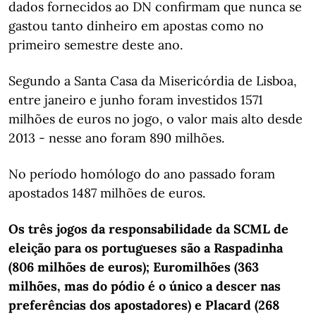
dados fornecidos ao DN confirmam que nunca se
gastou tanto dinheiro em apostas como no
primeiro semestre deste ano.
Segundo a Santa Casa da Misericórdia de Lisboa,
entre janeiro e junho foram investidos 1571
milhões de euros no jogo, o valor mais alto desde
2013 - nesse ano foram 890 milhões.
No período homólogo do ano passado foram
apostados 1487 milhões de euros.
Os três jogos da responsabilidade da SCML de
eleição para os portugueses são a Raspadinha
(806 milhões de euros); Euromilhões (363
milhões, mas do pódio é o único a descer nas
preferências dos apostadores) e Placard (268