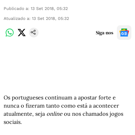
Publicado a
:
13 Set 2018, 05:32
Atualizado a
:
13 Set 2018, 05:32
Siga-nos
Os portugueses continuam a apostar forte e
nunca o fizeram tanto como está a acontecer
atualmente, seja
online
ou nos chamados jogos
sociais.