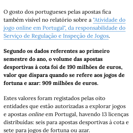
O gosto dos portugueses pelas apostas fica
também visível no relatório sobre a
"Atividade do
jogo online em Portugal", da responsabilidade do
Serviço de Regulação e Inspeção de Jogos
.
Segundo os dados referentes ao primeiro
semestre do ano, o volume das apostas
desportivas à cota foi de 190 milhões de euros,
valor que dispara quando se refere aos jogos de
fortuna e azar: 909 milhões de euros.
Estes valores foram registados pelas oito
entidades que estão autorizadas a explorar jogos
e apostas
online
em Portugal, havendo 13 licenças
distribuídas: seis para apostas desportivas à cota e
sete para jogos de fortuna ou azar.