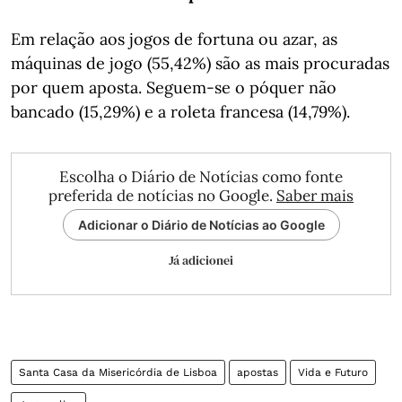
Em relação aos jogos de fortuna ou azar, as
máquinas de jogo (55,42%) são as mais procuradas
por quem aposta. Seguem-se o póquer não
bancado (15,29%) e a roleta francesa (14,79%).
Escolha o Diário de Notícias como fonte
preferida de notícias no Google.
Saber mais
Adicionar o Diário de Notícias ao Google
Já adicionei
Santa Casa da Misericórdia de Lisboa
apostas
Vida e Futuro