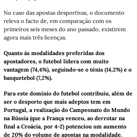
No caso das apostas desportivas, o documento
releva o facto de, em comparação com os
primeiros seis meses do ano passado, existirem
agora mais três licenças.
Quanto às modalidades preferidas dos
apostadores, o futebol lidera com muito
vantagem (74,4%), seguindo-se o ténis (14,2%) e o
basquetebol (7,2%).
Para este domínio do futebol contribuiu, além de
ser o desporto que mais adeptos tem em
Portugal, a realização do Campeonato do Mundo
na Rússia (que a França venceu, ao derrotar na
final a Croácia, por 4-2) potenciou um aumento
de 20% do volume de apostas na modalidade.