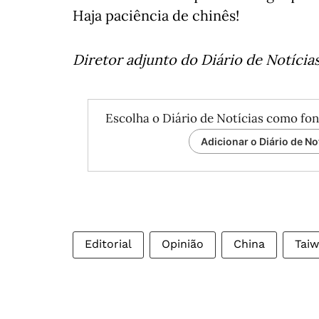
Haja paciência de chinês!
Diretor adjunto do Diário de Notícia
Escolha o Diário de Notícias como fon
Adicionar o Diário de No
Editorial
Opinião
China
Tai