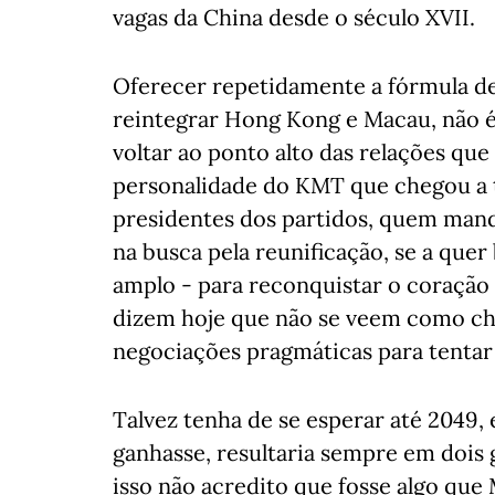
vagas da China desde o século XVII.
Oferecer repetidamente a fórmula de 
reintegrar Hong Kong e Macau, não é
voltar ao ponto alto das relações que
personalidade do KMT que chegou a 
presidentes dos partidos, quem man
na busca pela reunificação, se a que
amplo - para reconquistar o coração 
dizem hoje que não se veem como chi
negociações pragmáticas para tentar 
Talvez tenha de se esperar até 2049
ganhasse, resultaria sempre em dois 
isso não acredito que fosse algo qu