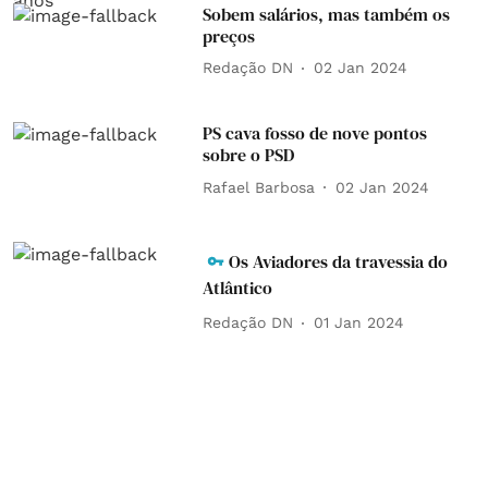
Sobem salários, mas também os
preços
Redação DN
02 Jan 2024
PS cava fosso de nove pontos
sobre o PSD
Rafael Barbosa
02 Jan 2024
Os Aviadores da travessia do
Atlântico
Redação DN
01 Jan 2024