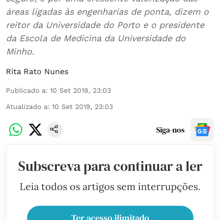
áreas ligadas às engenharias de ponta, dizem o
reitor da Universidade do Porto e o presidente
da Escola de Medicina da Universidade do
Minho.
Rita Rato Nunes
Publicado a
:
10 Set 2019, 23:03
Atualizado a
:
10 Set 2019, 23:03
Siga-nos
Subscreva para continuar a ler
Leia todos os artigos sem interrupções.
Ter acesso ilimitado