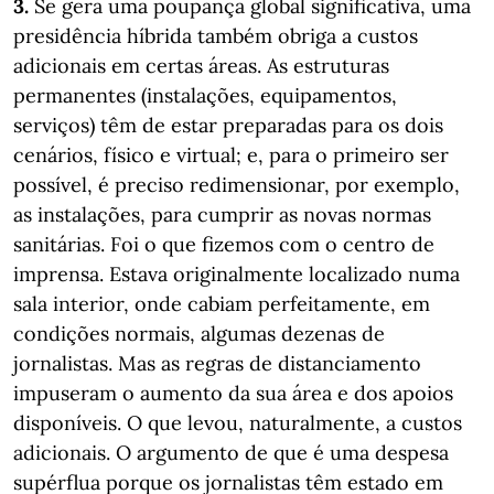
3.
Se gera uma poupança global significativa, uma
presidência híbrida também obriga a custos
adicionais em certas áreas. As estruturas
permanentes (instalações, equipamentos,
serviços) têm de estar preparadas para os dois
cenários, físico e virtual; e, para o primeiro ser
possível, é preciso redimensionar, por exemplo,
as instalações, para cumprir as novas normas
sanitárias. Foi o que fizemos com o centro de
imprensa. Estava originalmente localizado numa
sala interior, onde cabiam perfeitamente, em
condições normais, algumas dezenas de
jornalistas. Mas as regras de distanciamento
impuseram o aumento da sua área e dos apoios
disponíveis. O que levou, naturalmente, a custos
adicionais. O argumento de que é uma despesa
supérflua porque os jornalistas têm estado em