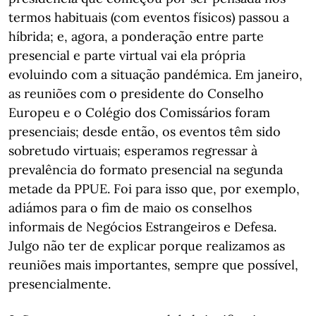
termos habituais (com eventos físicos) passou a
híbrida; e, agora, a ponderação entre parte
presencial e parte virtual vai ela própria
evoluindo com a situação pandémica. Em janeiro,
as reuniões com o presidente do Conselho
Europeu e o Colégio dos Comissários foram
presenciais; desde então, os eventos têm sido
sobretudo virtuais; esperamos regressar à
prevalência do formato presencial na segunda
metade da PPUE. Foi para isso que, por exemplo,
adiámos para o fim de maio os conselhos
informais de Negócios Estrangeiros e Defesa.
Julgo não ter de explicar porque realizamos as
reuniões mais importantes, sempre que possível,
presencialmente.