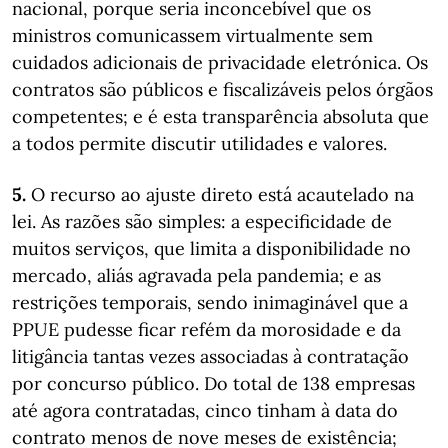
nacional, porque seria inconcebível que os
ministros comunicassem virtualmente sem
cuidados adicionais de privacidade eletrónica. Os
contratos são públicos e fiscalizáveis pelos órgãos
competentes; e é esta transparência absoluta que
a todos permite discutir utilidades e valores.
5.
O recurso ao ajuste direto está acautelado na
lei. As razões são simples: a especificidade de
muitos serviços, que limita a disponibilidade no
mercado, aliás agravada pela pandemia; e as
restrições temporais, sendo inimaginável que a
PPUE pudesse ficar refém da morosidade e da
litigância tantas vezes associadas à contratação
por concurso público. Do total de 138 empresas
até agora contratadas, cinco tinham à data do
contrato menos de nove meses de existência;