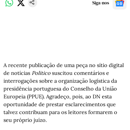
Siga-nos
A recente publicação de uma peça no sítio digital
de notícias
Politico
suscitou comentários e
interrogações sobre a organização logística da
presidência portuguesa do Conselho da União
Europeia (PPUE). Agradeço, pois, ao DN esta
oportunidade de prestar esclarecimentos que
talvez contribuam para os leitores formarem o
seu próprio juízo.