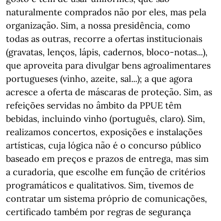
naturalmente comprados não por eles, mas pela
organização. Sim, a nossa presidência, como
todas as outras, recorre a ofertas institucionais
(gravatas, lenços, lápis, cadernos, bloco-notas...),
que aproveita para divulgar bens agroalimentares
portugueses (vinho, azeite, sal...); a que agora
acresce a oferta de máscaras de proteção. Sim, as
refeições servidas no âmbito da PPUE têm
bebidas, incluindo vinho (português, claro). Sim,
realizamos concertos, exposições e instalações
artísticas, cuja lógica não é o concurso público
baseado em preços e prazos de entrega, mas sim
a curadoria, que escolhe em função de critérios
programáticos e qualitativos. Sim, tivemos de
contratar um sistema próprio de comunicações,
certificado também por regras de segurança