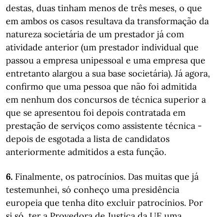
destas, duas tinham menos de três meses, o que
em ambos os casos resultava da transformação da
natureza societária de um prestador já com
atividade anterior (um prestador individual que
passou a empresa unipessoal e uma empresa que
entretanto alargou a sua base societária). Já agora,
confirmo que uma pessoa que não foi admitida
em nenhum dos concursos de técnica superior a
que se apresentou foi depois contratada em
prestação de serviços como assistente técnica -
depois de esgotada a lista de candidatos
anteriormente admitidos a esta função.
6.
Finalmente, os patrocínios. Das muitas que já
testemunhei, só conheço uma presidência
europeia que tenha dito excluir patrocínios. Por
si só, ter a Provedora de Justiça da UE uma