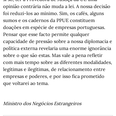
opinião contrária não muda a lei. A nossa decisão
foi reduzi-los ao mínimo. Sim, os cafés, alguns
sumos e os cadernos da PPUE constituem
doações em espécie de empresas portuguesas.
Pensar que esse facto permite qualquer
capacidade de pressão sobre a nossa diplomacia e
política externa revelaria uma enorme ignorância
sobre o que são estas. Mas vale a pena refletir
com mais tempo sobre as diferentes modalidades,
legítimas e ilegítimas, de relacionamento entre
empresas e poderes, e por isso fica prometido
que voltarei ao tema.
Ministro dos Negócios Estrangeiros