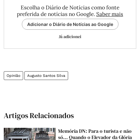
Escolha o Diário de Notícias como fonte
preferida de notícias no Google.
Saber mais
Adicionar o Diário de Notícias ao Google
Já adicionei
Opinião
Augusto Santos Silva
Artigos Relacionados
Memória DN: Para o turista e não
só... Quando o Elevador da Glória