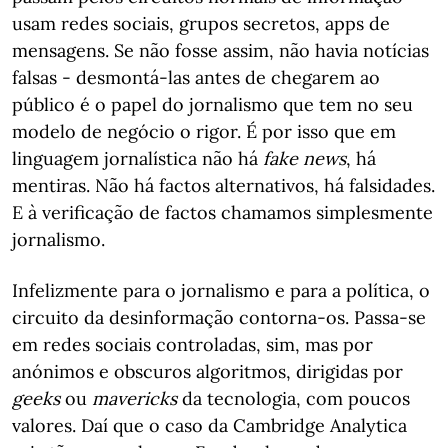
usam redes sociais, grupos secretos, apps de
mensagens. Se não fosse assim, não havia notícias
falsas - desmontá-las antes de chegarem ao
público é o papel do jornalismo que tem no seu
modelo de negócio o rigor. É por isso que em
linguagem jornalística não há
fake news
, há
mentiras. Não há factos alternativos, há falsidades.
E à verificação de factos chamamos simplesmente
jornalismo.
Infelizmente para o jornalismo e para a política, o
circuito da desinformação contorna-os. Passa-se
em redes sociais controladas, sim, mas por
anónimos e obscuros algoritmos, dirigidas por
geeks
ou
mavericks
da tecnologia, com poucos
valores. Daí que o caso da Cambridge Analytica