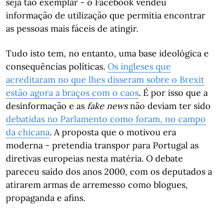
seja tão exemplar - o Facebook vendeu
informação de utilização que permitia encontrar
as pessoas mais fáceis de atingir.
Tudo isto tem, no entanto, uma base ideológica e
consequências políticas.
Os ingleses que
acreditaram no que lhes disseram sobre o Brexit
estão agora a braços com o caos
. É por isso que a
desinformação e as
fake news
não deviam ter sido
debatidas no Parlamento como foram, no campo
da chicana
. A proposta que o motivou era
moderna - pretendia transpor para Portugal as
diretivas europeias nesta matéria. O debate
pareceu saído dos anos 2000, com os deputados a
atirarem armas de arremesso como blogues,
propaganda e afins.