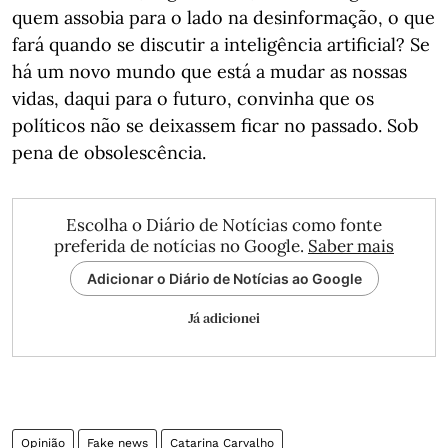
quem assobia para o lado na desinformação, o que
fará quando se discutir a inteligência artificial? Se
há um novo mundo que está a mudar as nossas
vidas, daqui para o futuro, convinha que os
políticos não se deixassem ficar no passado. Sob
pena de obsolescência.
Escolha o Diário de Notícias como fonte
preferida de notícias no Google.
Saber mais
Adicionar o Diário de Notícias ao Google
Já adicionei
Opinião
Fake news
Catarina Carvalho