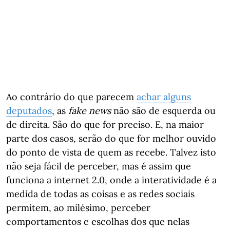
Ao contrário do que parecem
achar alguns
deputados
, as
fake news
não são de esquerda ou
de direita. São do que for preciso. E, na maior
parte dos casos, serão do que for melhor ouvido
do ponto de vista de quem as recebe. Talvez isto
não seja fácil de perceber, mas é assim que
funciona a internet 2.0, onde a interatividade é a
medida de todas as coisas e as redes sociais
permitem, ao milésimo, perceber
comportamentos e escolhas dos que nelas