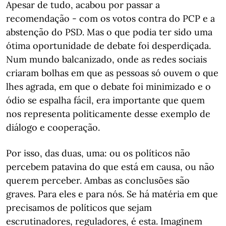
Apesar de tudo, acabou por passar a
recomendação - com os votos contra do PCP e a
abstenção do PSD. Mas o que podia ter sido uma
ótima oportunidade de debate foi desperdiçada.
Num mundo balcanizado, onde as redes sociais
criaram bolhas em que as pessoas só ouvem o que
lhes agrada, em que o debate foi minimizado e o
ódio se espalha fácil, era importante que quem
nos representa politicamente desse exemplo de
diálogo e cooperação.
Por isso, das duas, uma: ou os políticos não
percebem patavina do que está em causa, ou não
querem perceber. Ambas as conclusões são
graves. Para eles e para nós. Se há matéria em que
precisamos de políticos que sejam
escrutinadores, reguladores, é esta. Imaginem