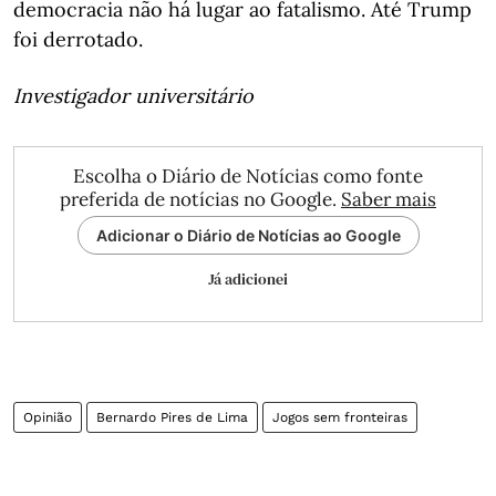
democracia não há lugar ao fatalismo. Até Trump
foi derrotado.
Investigador universitário
Escolha o Diário de Notícias como fonte
preferida de notícias no Google.
Saber mais
Adicionar o Diário de Notícias ao Google
Já adicionei
Opinião
Bernardo Pires de Lima
Jogos sem fronteiras