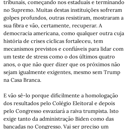
tribunais, começando nos estaduais e terminando
no Supremo. Muitas destas instituições sofreram
golpes profundos, outras resistiram, mostraram a
sua fibra e vão, certamente, recuperar. A
democracia americana, como qualquer outra cuja
história de crises cíclicas fortaleceu, tem
mecanismos previstos e confiáveis para lidar com
um teste de stress como o dos últimos quatro
anos, o que não quer dizer que os próximos não
sejam igualmente exigentes, mesmo sem Trump
na Casa Branca.
E vão sê-lo porque dificilmente a homologação
dos resultados pelo Colégio Eleitoral e depois
pelo Congresso esvaziará a raiva trumpista. Isto
exige tanto da administração Biden como das
bancadas no Congresso. Vai ser preciso um