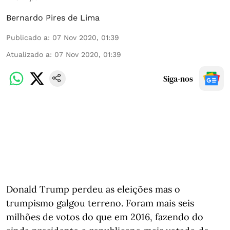
Bernardo Pires de Lima
Publicado a
:
07 Nov 2020, 01:39
Atualizado a
:
07 Nov 2020, 01:39
Siga-nos
Donald Trump perdeu as eleições mas o
trumpismo galgou terreno. Foram mais seis
milhões de votos do que em 2016, fazendo do