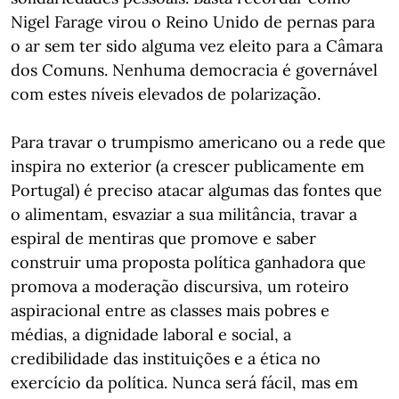
Nigel Farage virou o Reino Unido de pernas para
o ar sem ter sido alguma vez eleito para a Câmara
dos Comuns. Nenhuma democracia é governável
com estes níveis elevados de polarização.
Para travar o trumpismo americano ou a rede que
inspira no exterior (a crescer publicamente em
Portugal) é preciso atacar algumas das fontes que
o alimentam, esvaziar a sua militância, travar a
espiral de mentiras que promove e saber
construir uma proposta política ganhadora que
promova a moderação discursiva, um roteiro
aspiracional entre as classes mais pobres e
médias, a dignidade laboral e social, a
credibilidade das instituições e a ética no
exercício da política. Nunca será fácil, mas em