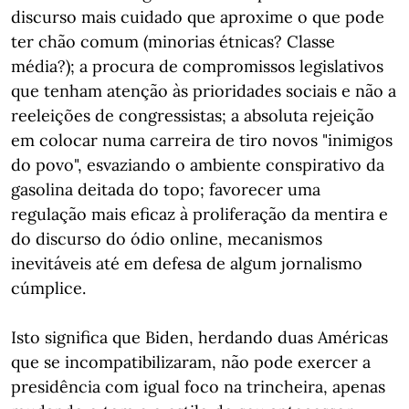
discurso mais cuidado que aproxime o que pode
ter chão comum (minorias étnicas? Classe
média?); a procura de compromissos legislativos
que tenham atenção às prioridades sociais e não a
reeleições de congressistas; a absoluta rejeição
em colocar numa carreira de tiro novos "inimigos
do povo", esvaziando o ambiente conspirativo da
gasolina deitada do topo; favorecer uma
regulação mais eficaz à proliferação da mentira e
do discurso do ódio online, mecanismos
inevitáveis até em defesa de algum jornalismo
cúmplice.
Isto significa que Biden, herdando duas Américas
que se incompatibilizaram, não pode exercer a
presidência com igual foco na trincheira, apenas