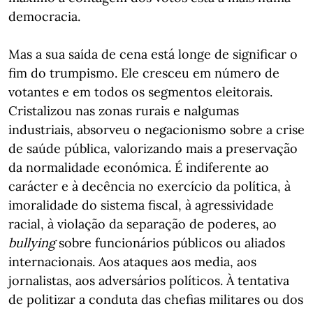
democracia.
Mas a sua saída de cena está longe de significar o
fim do trumpismo. Ele cresceu em número de
votantes e em todos os segmentos eleitorais.
Cristalizou nas zonas rurais e nalgumas
industriais, absorveu o negacionismo sobre a crise
de saúde pública, valorizando mais a preservação
da normalidade económica. É indiferente ao
carácter e à decência no exercício da política, à
imoralidade do sistema fiscal, à agressividade
racial, à violação da separação de poderes, ao
bullying
sobre funcionários públicos ou aliados
internacionais. Aos ataques aos media, aos
jornalistas, aos adversários políticos. À tentativa
de politizar a conduta das chefias militares ou dos