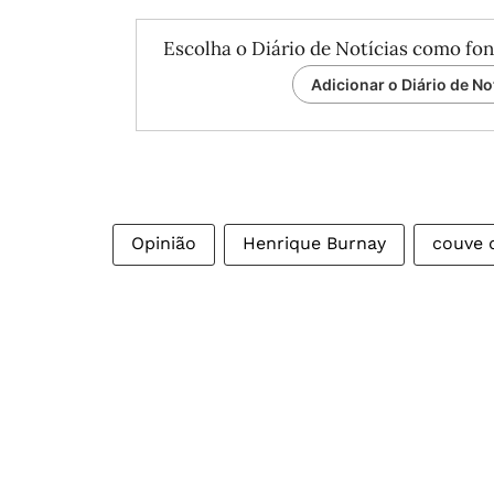
Escolha o Diário de Notícias como fon
Adicionar o Diário de No
Opinião
Henrique Burnay
couve 