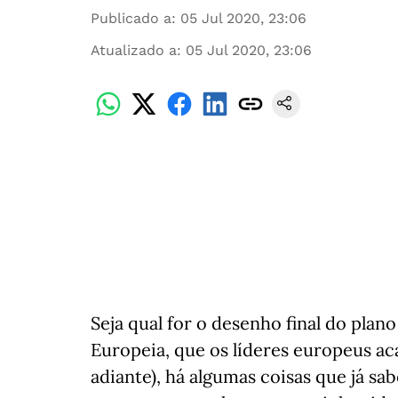
Publicado a
:
05 Jul 2020, 23:06
Atualizado a
:
05 Jul 2020, 23:06
Seja qual for o desenho final do pla
Europeia, que os líderes europeus a
adiante), há algumas coisas que já sa