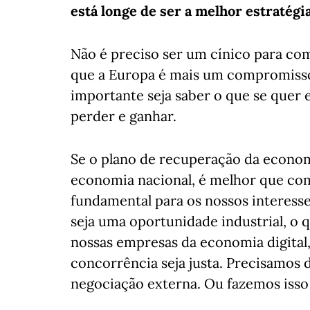
está longe de ser a melhor estratégia
Não é preciso ser um cínico para co
que a Europa é mais um compromisso
importante seja saber o que se quer e
perder e ganhar.
Se o plano de recuperação da economi
economia nacional, é melhor que co
fundamental para os nossos interesse
seja uma oportunidade industrial, o 
nossas empresas da economia digital,
concorrência seja justa. Precisamos 
negociação externa. Ou fazemos iss