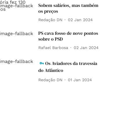
Sobem salários, mas também
os preços
Redação DN
02 Jan 2024
PS cava fosso de nove pontos
sobre o PSD
Rafael Barbosa
02 Jan 2024
Os Aviadores da travessia
do Atlântico
Redação DN
01 Jan 2024