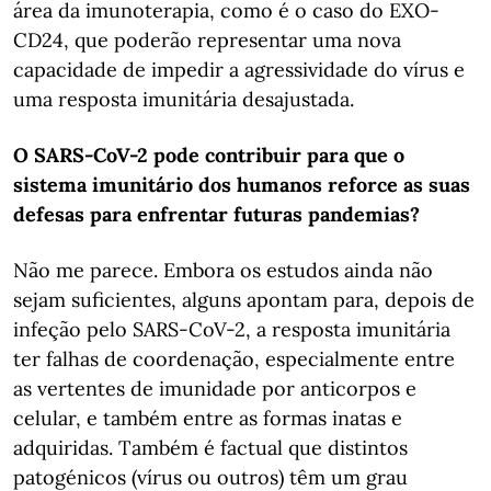
área da imunoterapia, como é o caso do EXO-
CD24, que poderão representar uma nova
capacidade de impedir a agressividade do vírus e
uma resposta imunitária desajustada.
O SARS-CoV-2 pode contribuir para que o
sistema imunitário dos humanos reforce as suas
defesas para enfrentar futuras pandemias?
Não me parece. Embora os estudos ainda não
sejam suficientes, alguns apontam para, depois de
infeção pelo SARS-CoV-2, a resposta imunitária
ter falhas de coordenação, especialmente entre
as vertentes de imunidade por anticorpos e
celular, e também entre as formas inatas e
adquiridas. Também é factual que distintos
patogénicos (vírus ou outros) têm um grau