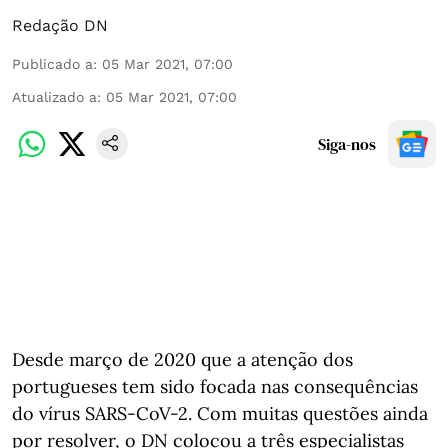
Redação DN
Publicado a
:
05 Mar 2021, 07:00
Atualizado a
:
05 Mar 2021, 07:00
Siga-nos
Desde março de 2020 que a atenção dos
portugueses tem sido focada nas consequências
do vírus SARS-CoV-2. Com muitas questões ainda
por resolver, o DN colocou a três especialistas