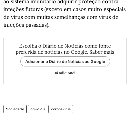
ao sistema imunitário adquirir proteção contra
infeções futuras (exceto em casos muito especiais
de vírus com muitas semelhanças com vírus de
infeções passadas).
Escolha o Diário de Notícias como fonte
preferida de notícias no Google.
Saber mais
Adicionar o Diário de Notícias ao Google
Já adicionei
Sociedade
covid-19
coronavírus