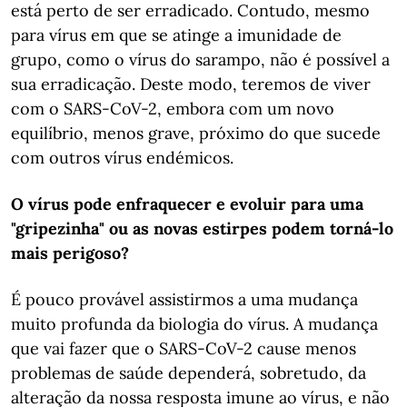
está perto de ser erradicado. Contudo, mesmo
para vírus em que se atinge a imunidade de
grupo, como o vírus do sarampo, não é possível a
sua erradicação. Deste modo, teremos de viver
com o SARS-CoV-2, embora com um novo
equilíbrio, menos grave, próximo do que sucede
com outros vírus endémicos.
O vírus pode enfraquecer e evoluir para uma
"gripezinha" ou as novas estirpes podem torná-lo
mais perigoso?
É pouco provável assistirmos a uma mudança
muito profunda da biologia do vírus. A mudança
que vai fazer que o SARS-CoV-2 cause menos
problemas de saúde dependerá, sobretudo, da
alteração da nossa resposta imune ao vírus, e não