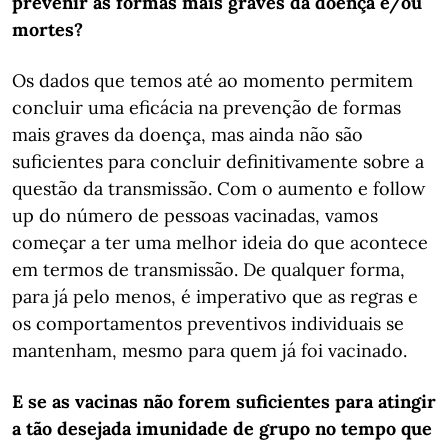
prevenir as formas mais graves da doença e/ou
mortes?
Os dados que temos até ao momento permitem
concluir uma eficácia na prevenção de formas
mais graves da doença, mas ainda não são
suficientes para concluir definitivamente sobre a
questão da transmissão. Com o aumento e follow
up do número de pessoas vacinadas, vamos
começar a ter uma melhor ideia do que acontece
em termos de transmissão. De qualquer forma,
para já pelo menos, é imperativo que as regras e
os comportamentos preventivos individuais se
mantenham, mesmo para quem já foi vacinado.
E se as vacinas não forem suficientes para atingir
a tão desejada imunidade de grupo no tempo que