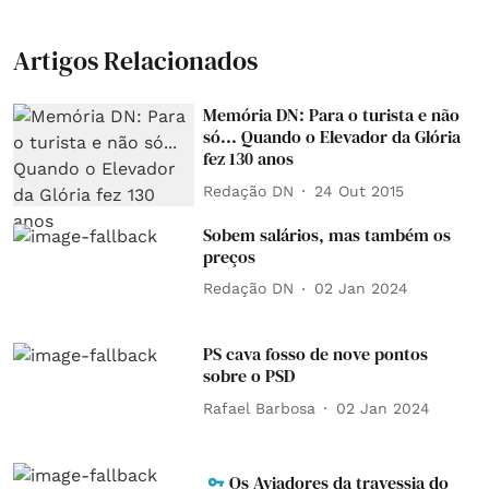
Artigos Relacionados
Memória DN: Para o turista e não
só... Quando o Elevador da Glória
fez 130 anos
Redação DN
24 Out 2015
Sobem salários, mas também os
preços
Redação DN
02 Jan 2024
PS cava fosso de nove pontos
sobre o PSD
Rafael Barbosa
02 Jan 2024
Os Aviadores da travessia do