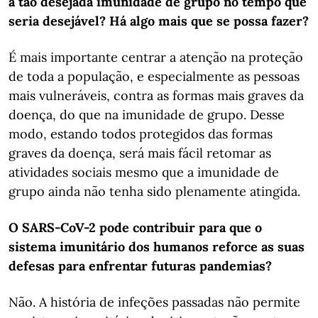
a tão desejada imunidade de grupo no tempo que
seria desejável? Há algo mais que se possa fazer?
É mais importante centrar a atenção na proteção
de toda a população, e especialmente as pessoas
mais vulneráveis, contra as formas mais graves da
doença, do que na imunidade de grupo. Desse
modo, estando todos protegidos das formas
graves da doença, será mais fácil retomar as
atividades sociais mesmo que a imunidade de
grupo ainda não tenha sido plenamente atingida.
O SARS-CoV-2 pode contribuir para que o
sistema imunitário dos humanos reforce as suas
defesas para enfrentar futuras pandemias?
Não. A história de infeções passadas não permite