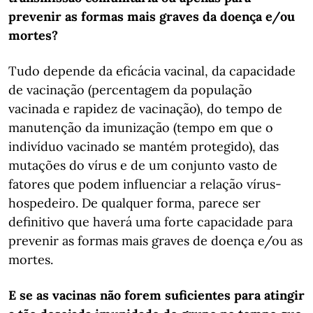
prevenir as formas mais graves da doença e/ou
mortes?
Tudo depende da eficácia vacinal, da capacidade
de vacinação (percentagem da população
vacinada e rapidez de vacinação), do tempo de
manutenção da imunização (tempo em que o
indivíduo vacinado se mantém protegido), das
mutações do vírus e de um conjunto vasto de
fatores que podem influenciar a relação vírus-
hospedeiro. De qualquer forma, parece ser
definitivo que haverá uma forte capacidade para
prevenir as formas mais graves de doença e/ou as
mortes.
E se as vacinas não forem suficientes para atingir