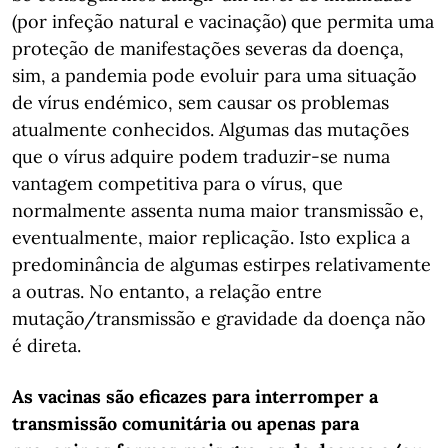
(por infeção natural e vacinação) que permita uma
proteção de manifestações severas da doença,
sim, a pandemia pode evoluir para uma situação
de vírus endémico, sem causar os problemas
atualmente conhecidos. Algumas das mutações
que o vírus adquire podem traduzir-se numa
vantagem competitiva para o vírus, que
normalmente assenta numa maior transmissão e,
eventualmente, maior replicação. Isto explica a
predominância de algumas estirpes relativamente
a outras. No entanto, a relação entre
mutação/transmissão e gravidade da doença não
é direta.
As vacinas são eficazes para interromper a
transmissão comunitária ou apenas para