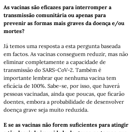
As vacinas são eficazes para interromper a
transmissão comunitária ou apenas para
prevenir as formas mais graves da doença e/ou
mortes?
Já temos uma resposta a esta pergunta baseada
em factos. As vacinas conseguem reduzir, mas não
eliminar completamente a capacidade de
transmissão do SARS-CoV-2. Também é
importante lembrar que nenhuma vacina tem
eficácia de 100%. Sabe-se, por isso, que haverá
pessoas vacinadas, ainda que poucas, que ficarão
doentes, embora a probabilidade de desenvolver
doença grave seja muito reduzida.
E se as vacinas não forem suficientes para atingir