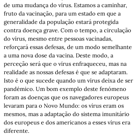
de uma mudança do vírus. Estamos a caminhar,
fruto da vacinação, para um estado em que a
generalidade da população estará protegida
contra doença grave. Com o tempo, a circulação
do vírus, mesmo entre pessoas vacinadas,
reforçará essas defesas, de um modo semelhante
a uma nova dose da vacina. Deste modo, a
perceção será que o vírus enfraqueceu, mas na
realidade as nossas defesas é que se adaptaram.
Isto é o que sucede quando um vírus deixa de ser
pandémico. Um bom exemplo deste fenómeno
foram as doenças que os navegadores europeus
levaram para o Novo Mundo: os vírus eram os
mesmos, mas a adaptação do sistema imunitário
dos europeus e dos americanos a esses vírus era
diferente.