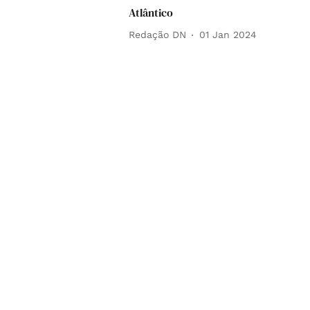
Atlântico
Redação DN
01 Jan 2024