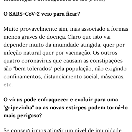
O SARS-CoV-2 veio para ficar?
Muito provavelmente sim, mas associado a formas
menos graves de doença. Claro que isto vai
depender muito da imunidade atingida, quer por
infeção natural quer por vacinação. Os outros
quatro coronavírus que causam as constipações
são "bem tolerados" pela população, não exigindo
confinamentos, distanciamento social, máscaras,
etc.
O vírus pode enfraquecer e evoluir para uma
"gripezinha" ou as novas estirpes podem torná-lo
mais perigoso?
Se conseguirmos atingir um nível de imunidade