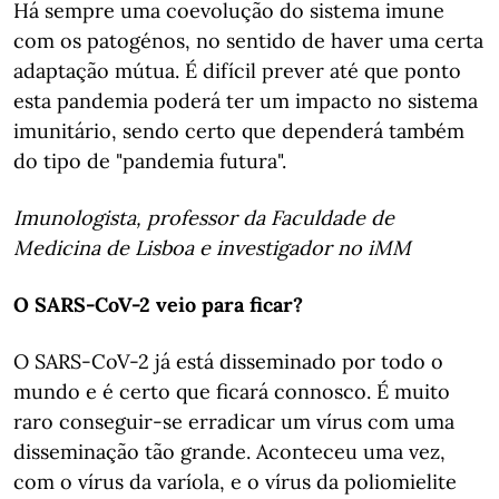
Há sempre uma coevolução do sistema imune
com os patogénos, no sentido de haver uma certa
adaptação mútua. É difícil prever até que ponto
esta pandemia poderá ter um impacto no sistema
imunitário, sendo certo que dependerá também
do tipo de "pandemia futura".
Imunologista, professor da Faculdade de
Medicina de Lisboa e investigador no iMM
O SARS-CoV-2 veio para ficar?
O SARS-CoV-2 já está disseminado por todo o
mundo e é certo que ficará connosco. É muito
raro conseguir-se erradicar um vírus com uma
disseminação tão grande. Aconteceu uma vez,
com o vírus da varíola, e o vírus da poliomielite