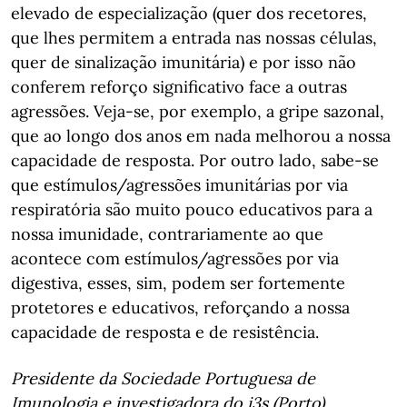
elevado de especialização (quer dos recetores,
que lhes permitem a entrada nas nossas células,
quer de sinalização imunitária) e por isso não
conferem reforço significativo face a outras
agressões. Veja-se, por exemplo, a gripe sazonal,
que ao longo dos anos em nada melhorou a nossa
capacidade de resposta. Por outro lado, sabe-se
que estímulos/agressões imunitárias por via
respiratória são muito pouco educativos para a
nossa imunidade, contrariamente ao que
acontece com estímulos/agressões por via
digestiva, esses, sim, podem ser fortemente
protetores e educativos, reforçando a nossa
capacidade de resposta e de resistência.
Presidente da Sociedade Portuguesa de
Imunologia e investigadora do i3s (Porto)