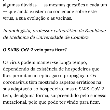
algumas dúvidas -- as mesmas questões a cada um
-- que ainda existem na sociedade sobre este
vírus, a sua evolução e as vacinas.
Imunologista, professor catedrático da Faculdade
de Medicina da Universidade de Coimbra
O SARS-CoV-2 veio para ficar?
Os vírus podem manter-se longo tempo,
dependendo da existência de hospedeiros que
lhes permitam a replicação e propagação. Os
coronavírus têm mostrado aspetos erráticos na
sua adaptação ao hospedeiro, mas o SARS-CoV-2
tem, de alguma forma, surpreendido pelo sucesso
mutacional, pelo que pode ter vindo para ficar.