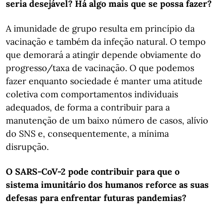
seria desejável? Há algo mais que se possa fazer?
A imunidade de grupo resulta em princípio da
vacinação e também da infeção natural. O tempo
que demorará a atingir depende obviamente do
progresso/taxa de vacinação. O que podemos
fazer enquanto sociedade é manter uma atitude
coletiva com comportamentos individuais
adequados, de forma a contribuir para a
manutenção de um baixo número de casos, alívio
do SNS e, consequentemente, a mínima
disrupção.
O SARS-CoV-2 pode contribuir para que o
sistema imunitário dos humanos reforce as suas
defesas para enfrentar futuras pandemias?