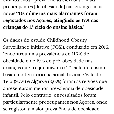
preocupantes [de obesidade] nas crianças mais
novas".
"Os números mais alarmantes foram
registados nos Açores, atingindo os 17% nas
crianças do 1.º ciclo do ensino básico."
Os dados do estudo Childhood Obesity
Surveillance Initiative (COSI), conduzido em 2016,
"encontrou uma prevalência de 11,7% de
obesidade e de 19% de pré-obesidade nas
crianças que frequentavam o 1.º ciclo do ensino
básico no território nacional. Lisboa e Vale do
Tejo (9,7%) e Algarve (8,6%) foram as regiões que
apresentaram menor prevalência de obesidade
infantil. Pelo contrário, os resultados foram
particularmente preocupantes nos Açores, onde
se registou a maior prevalência de obesidade