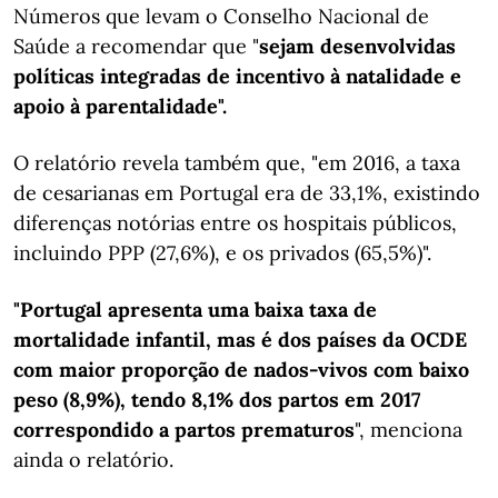
Números que levam o Conselho Nacional de
Saúde a recomendar que "
sejam desenvolvidas
políticas integradas de incentivo à natalidade e
apoio à parentalidade".
O relatório revela também que, "em 2016, a taxa
de cesarianas em Portugal era de 33,1%, existindo
diferenças notórias entre os hospitais públicos,
incluindo PPP (27,6%), e os privados (65,5%)".
"Portugal apresenta uma baixa taxa de
mortalidade infantil, mas é dos países da OCDE
com maior proporção de nados-vivos com baixo
peso (8,9%), tendo 8,1% dos partos em 2017
correspondido a partos prematuros
", menciona
ainda o relatório.