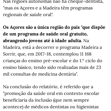
Nas regiões autónomas não há cheque-dentista,
"mas os Açores e a Madeira têm programas
regionais de saúde oral".
Os Açores são a única região do país "que dispõe
de um programa de saúde oral gratuito,
abrangendo jovens até à idade adulta
. Na
Madeira, está a decorrer o programa Madeira a
Sorrir, que, em 2017-18, contemplou 11 168
crianças do ensino pré-escolar e do 1.º ciclo do
ensino básico, tendo sido realizadas mais de 23
mil consultas de medicina dentária".
Na conclusão do relatório, é referido que a
"promoção da saúde oral em contexto escolar
beneficiaria da inclusão (que nem sempre
acontece) de médicos dentistas ou higienistas