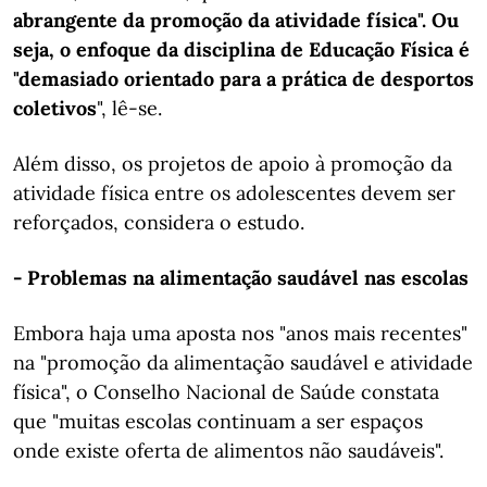
abrangente da promoção da atividade física". Ou
seja, o enfoque da disciplina de Educação Física é
"demasiado orientado para a prática de desportos
coletivos
", lê-se.
Além disso, os projetos de apoio à promoção da
atividade física entre os adolescentes devem ser
reforçados, considera o estudo.
- Problemas na alimentação saudável nas escolas
Embora haja uma aposta nos "anos mais recentes"
na "promoção da alimentação saudável e atividade
física", o Conselho Nacional de Saúde constata
que "muitas escolas continuam a ser espaços
onde existe oferta de alimentos não saudáveis".