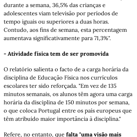
durante a semana, 36,5% das crianças e
adolescentes viam televisão por períodos de
tempo iguais ou superiores a duas horas.
Contudo, aos fins de semana, esta percentagem
aumentava significativamente para 71,3%".
- Atividade física tem de ser promovida
O relatório salienta o facto de a carga horária da
disciplina de Educação Física nos currículos
escolares ter sido reforçada. "Em vez de 135
minutos semanais, os alunos têm agora uma carga
horária da disciplina de 150 minutos por semana,
o que coloca Portugal entre os país europeus que
têm atribuído maior importância à disciplina."
Refere, no entanto, que
falta "uma visão mais