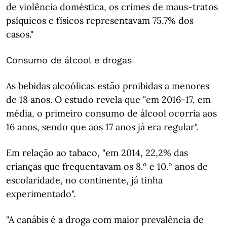
de violência doméstica, os crimes de maus-tratos
psíquicos e físicos representavam 75,7% dos
casos."
Consumo de álcool e drogas
As bebidas alcoólicas estão proibidas a menores
de 18 anos. O estudo revela que "em 2016-17, em
média, o primeiro consumo de álcool ocorria aos
16 anos, sendo que aos 17 anos já era regular".
Em relação ao tabaco, "em 2014, 22,2% das
crianças que frequentavam os 8.º e 10.º anos de
escolaridade, no continente, já tinha
experimentado".
"A canábis é a droga com maior prevalência de