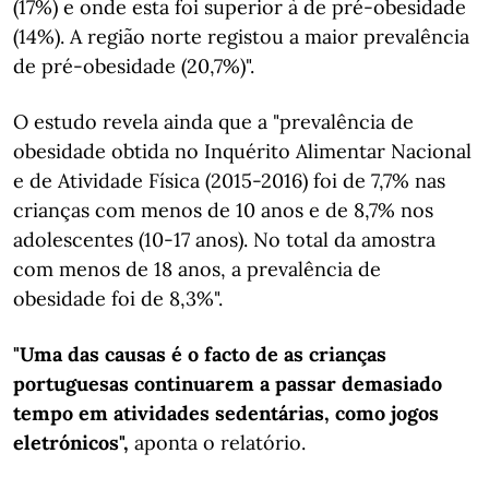
(17%) e onde esta foi superior à de pré-obesidade
(14%). A região norte registou a maior prevalência
de pré-obesidade (20,7%)".
O estudo revela ainda que a "prevalência de
obesidade obtida no Inquérito Alimentar Nacional
e de Atividade Física (2015-2016) foi de 7,7% nas
crianças com menos de 10 anos e de 8,7% nos
adolescentes (10-17 anos). No total da amostra
com menos de 18 anos, a prevalência de
obesidade foi de 8,3%".
"Uma das causas é o facto de as crianças
portuguesas continuarem a passar demasiado
tempo em atividades sedentárias, como jogos
eletrónicos",
aponta o relatório.