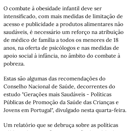
O combate à obesidade infantil deve ser
intensificado, com mais medidas de limitação de
acesso e publicidade a produtos alimentares não
saudáveis, é necessário um reforço na atribuição
de médico de família a todos os menores de 18
anos, na oferta de psicólogos e nas medidas de
apoio social à infância, no âmbito do combate à
pobreza.
Estas são algumas das recomendações do
Conselho Nacional de Saúde, decorrentes do
estudo "Gerações mais Saudáveis - Políticas
Públicas de Promoção da Saúde das Crianças e
Jovens em Portugal", divulgado nesta quarta-feira.
Um relatório que se debruça sobre as políticas