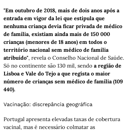
"Em outubro de 2018, mais de dois anos após a
entrada em vigor da lei que estipula que
nenhuma criança devia ficar privada de médico
de família, existiam ainda mais de 150 000
crianças (menores de 18 anos) em todos o
território nacional sem médico de família
atribuído"
, revela o Conselho Nacional de Saúde.
Só no continente são 130 mil, sendo
a região de
Lisboa e Vale do Tejo a que regista o maior
número de crianças sem médico de família (109
440).
Vacinação: discrepância geográfica
Portugal apresenta elevadas taxas de cobertura
vacinal, mas é necessário colmatar as