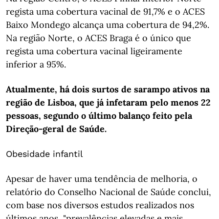
regista uma cobertura vacinal de 91,7% e o ACES
Baixo Mondego alcança uma cobertura de 94,2%.
Na região Norte, o ACES Braga é o único que
regista uma cobertura vacinal ligeiramente
inferior a 95%.
Atualmente, há dois surtos de sarampo ativos na
região de Lisboa, que já infetaram pelo menos 22
pessoas, segundo o último balanço feito pela
Direção-geral de Saúde.
Obesidade infantil
Apesar de haver uma tendência de melhoria, o
relatório do Conselho Nacional de Saúde conclui,
com base nos diversos estudos realizados nos
últimos anos, "prevalências elevadas e mais