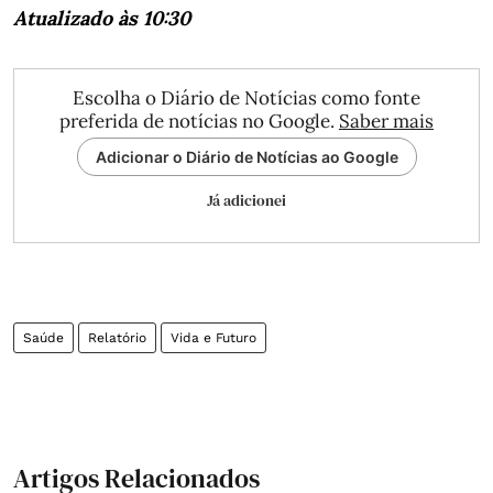
Atualizado às 10:30
Escolha o Diário de Notícias como fonte
preferida de notícias no Google.
Saber mais
Adicionar o Diário de Notícias ao Google
Já adicionei
Saúde
Relatório
Vida e Futuro
Artigos Relacionados