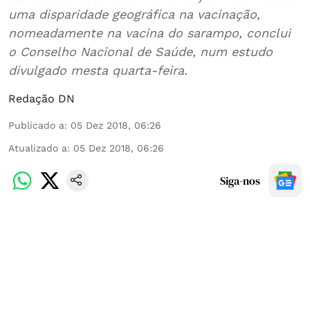
uma disparidade geográfica na vacinação,
nomeadamente na vacina do sarampo, conclui
o Conselho Nacional de Saúde, num estudo
divulgado mesta quarta-feira.
Redação DN
Publicado a
:
05 Dez 2018, 06:26
Atualizado a
:
05 Dez 2018, 06:26
Siga-nos