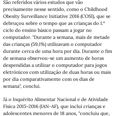
São referidos vários estudos que vão
precisamente nesse sentido, como o Childhood
Obesity Surveillance Initiative 2016 (COSI), que se
debruçou sobre o tempo que as crianças do 1.º
ciclo do ensino básico passam a jogar no
computador. "Durante a semana, mais de metade
das crianças (59,1%) utilizavam o computador
durante cerca de uma hora por dia. Durante o fim
de semana observou-se um aumento de horas
despendidas a utilizar o computador para jogos
eletrónicos com utilização de duas horas ou mais
por dia comparativamente com os dias de
semana", conclui.
Já o Inquérito Alimentar Nacional e de Atividade
Física 2015-2016 (IAN-AF), que inclui crianças e
adolescentes menores de 18 anos, "concluiu que,