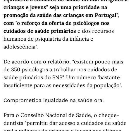
crianças e jovens" seja uma prioridade na
promoção da saúde das crianças em Portugal",
com "o reforço da oferta de psicólogos nos
cuidados de saúde primários
e dos recursos
humanos de psiquiatria da infância e
adolescência".
De acordo com o relatório, "existem pouco mais
de 350 psicólogos a trabalhar nos cuidados de
saúde primários do SNS". Um número "bastante
insuficiente para as necessidades da população".
Comprometida igualdade na saúde oral
Para o Conselho Nacional de Saúde, o cheque-
dentista "permitiu dar acesso a cuidados de saúde
oral a milhares de crianças e jovens nos últimos