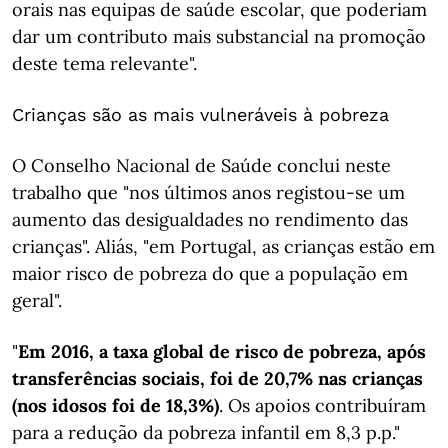
orais nas equipas de saúde escolar, que poderiam
dar um contributo mais substancial na promoção
deste tema relevante".
Crianças são as mais vulneráveis à pobreza
O Conselho Nacional de Saúde conclui neste
trabalho que "nos últimos anos registou-se um
aumento das desigualdades no rendimento das
crianças". Aliás, "em Portugal, as crianças estão em
maior risco de pobreza do que a população em
geral".
"
Em 2016, a taxa global de risco de pobreza, após
transferências sociais, foi de 20,7% nas crianças
(nos idosos foi de 18,3%)
. Os apoios contribuíram
para a redução da pobreza infantil em 8,3 p.p."