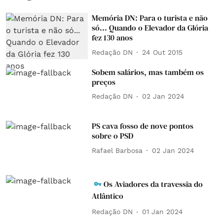
Memória DN: Para o turista e não
só... Quando o Elevador da Glória
fez 130 anos
Redação DN
24 Out 2015
Sobem salários, mas também os
preços
Redação DN
02 Jan 2024
PS cava fosso de nove pontos
sobre o PSD
Rafael Barbosa
02 Jan 2024
Os Aviadores da travessia do
Atlântico
Redação DN
01 Jan 2024