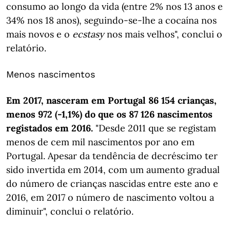
consumo ao longo da vida (entre 2% nos 13 anos e
34% nos 18 anos), seguindo-se-lhe a cocaína nos
mais novos e o
ecstasy
nos mais velhos", conclui o
relatório.
Menos nascimentos
Em 2017, nasceram em Portugal 86 154 crianças,
menos 972 (-1,1%) do que os 87 126 nascimentos
registados em 2016.
"Desde 2011 que se registam
menos de cem mil nascimentos por ano em
Portugal. Apesar da tendência de decréscimo ter
sido invertida em 2014, com um aumento gradual
do número de crianças nascidas entre este ano e
2016, em 2017 o número de nascimento voltou a
diminuir", conclui o relatório.