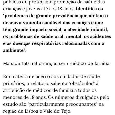
públicas de proteção e promoção da saúde das
crianças e jovens até aos 18 anos.
Identifica os
"problemas de grande prevalência que afetam o
desenvolvimento saudável das crianças e que
têm grande impacto social: a obesidade infantil,
os problemas de saúde oral, mental, os acidentes
e as doenças respiratórias relacionadas com o
ambiente".
Mais de 150 mil crianças sem médico de família
Em matéria de acesso aos cuidados de saúde
primários, o relatório salienta "obstáculos" à
atribuição de médicos de família a todos os
menores de 18 anos. Os números divulgados pelo
estudo são "particularmente preocupantes" na
região de Lisboa e Vale do Tejo.