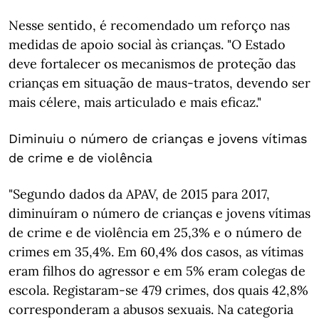
Nesse sentido, é recomendado um reforço nas
medidas de apoio social às crianças. "O Estado
deve fortalecer os mecanismos de proteção das
crianças em situação de maus-tratos, devendo ser
mais célere, mais articulado e mais eficaz."
Diminuiu o número de crianças e jovens vítimas
de crime e de violência
"Segundo dados da APAV, de 2015 para 2017,
diminuíram o número de crianças e jovens vítimas
de crime e de violência em 25,3% e o número de
crimes em 35,4%. Em 60,4% dos casos, as vítimas
eram filhos do agressor e em 5% eram colegas de
escola. Registaram-se 479 crimes, dos quais 42,8%
corresponderam a abusos sexuais. Na categoria