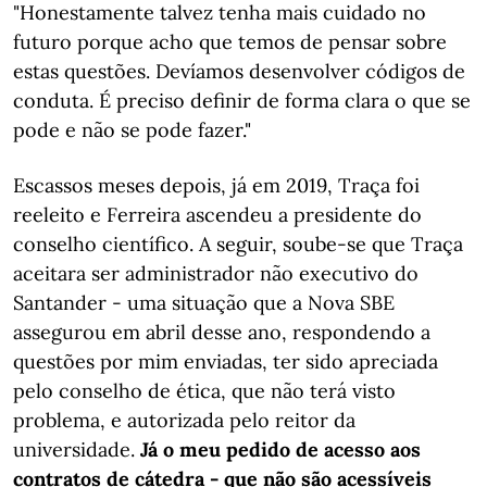
"Honestamente talvez tenha mais cuidado no
futuro porque acho que temos de pensar sobre
estas questões. Devíamos desenvolver códigos de
conduta. É preciso definir de forma clara o que se
pode e não se pode fazer."
Escassos meses depois, já em 2019, Traça foi
reeleito e Ferreira ascendeu a presidente do
conselho científico. A seguir, soube-se que Traça
aceitara ser administrador não executivo do
Santander - uma situação que a Nova SBE
assegurou em abril desse ano, respondendo a
questões por mim enviadas, ter sido apreciada
pelo conselho de ética, que não terá visto
problema, e autorizada pelo reitor da
universidade.
Já o meu pedido de acesso aos
contratos de cátedra - que não são acessíveis