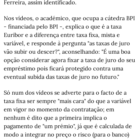
Ferreira, assim identificado.
Nos vídeos, o académico, que ocupa a cátedra BPI
- financiada pelo BPI -, explica o que é a taxa
Euribor e a diferença entre taxa fixa, mista e
variável, e responde à pergunta "as taxas de juro
vão subir ou descer?", aconselhando: "É uma boa
opção considerar agora fixar a taxa de juro do seu
empréstimo pois ficará protegido contra uma
eventual subida das taxas de juro no futuro."
Só num dos vídeos se adverte para o facto de a
taxa fixa ser sempre "mais cara" do que a variável
em vigor no momento da contratação; em
nenhum é dito que a primeira implica o
pagamento de "um prémio", já que é calculada de
modo a integrar no preço o risco (para o banco)