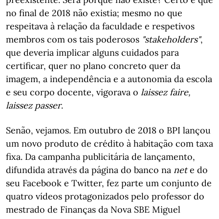
no final de 2018 não existia; mesmo no que
respeitava à relação da faculdade e respetivos
membros com os tais poderosos
"stakeholders"
,
que deveria implicar alguns cuidados para
certificar, quer no plano concreto quer da
imagem, a independência e a autonomia da escola
e seu corpo docente, vigorava o
laissez faire,
laissez passer
.
Senão, vejamos. Em outubro de 2018 o BPI lançou
um novo produto de crédito à habitação com taxa
fixa. Da campanha publicitária de lançamento,
difundida através da página do banco na
net
e do
seu Facebook e Twitter, fez parte um conjunto de
quatro vídeos protagonizados pelo professor do
mestrado de Finanças da Nova SBE Miguel