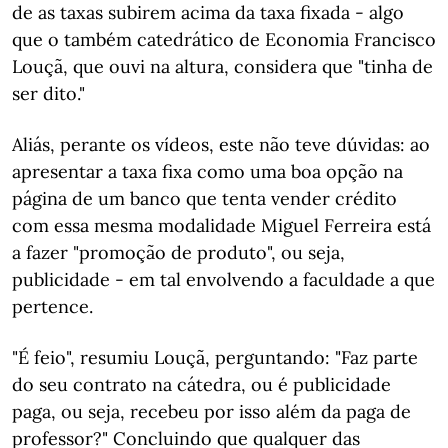
de as taxas subirem acima da taxa fixada - algo
que o também catedrático de Economia Francisco
Louçã, que ouvi na altura, considera que "tinha de
ser dito."
Aliás, perante os vídeos, este não teve dúvidas: ao
apresentar a taxa fixa como uma boa opção na
página de um banco que tenta vender crédito
com essa mesma modalidade Miguel Ferreira está
a fazer "promoção de produto", ou seja,
publicidade - em tal envolvendo a faculdade a que
pertence.
"É feio", resumiu Louçã, perguntando: "Faz parte
do seu contrato na cátedra, ou é publicidade
paga, ou seja, recebeu por isso além da paga de
professor?" Concluindo que qualquer das