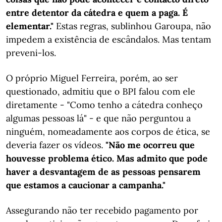
entre detentor da cátedra e quem a paga. É
elementar."
Estas regras, sublinhou Garoupa, não
impedem a existência de escândalos. Mas tentam
preveni-los.
O próprio Miguel Ferreira, porém, ao ser
questionado, admitiu que o BPI falou com ele
diretamente - "Como tenho a cátedra conheço
algumas pessoas lá" - e que não perguntou a
ninguém, nomeadamente aos corpos de ética, se
deveria fazer os vídeos.
"Não me ocorreu que
houvesse problema ético. Mas admito que pode
haver a desvantagem de as pessoas pensarem
que estamos a caucionar a campanha."
Assegurando não ter recebido pagamento por