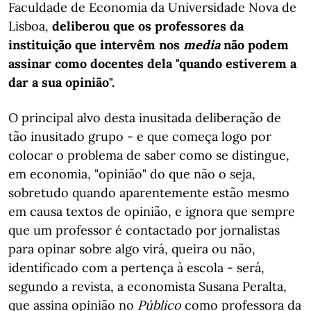
Faculdade de Economia da Universidade Nova de
Lisboa,
deliberou que os professores da
instituição que intervêm nos
media
não podem
assinar como docentes dela "quando estiverem a
dar a sua opinião".
O principal alvo desta inusitada deliberação de
tão inusitado grupo - e que começa logo por
colocar o problema de saber como se distingue,
em economia, "opinião" do que não o seja,
sobretudo quando aparentemente estão mesmo
em causa textos de opinião, e ignora que sempre
que um professor é contactado por jornalistas
para opinar sobre algo virá, queira ou não,
identificado com a pertença à escola - será,
segundo a revista, a economista Susana Peralta,
que assina opinião no
Público
como professora da