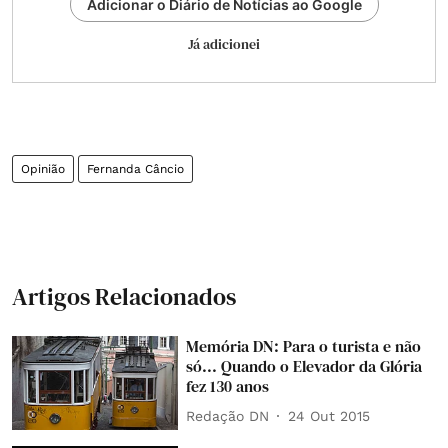
Adicionar o Diário de Notícias ao Google
Já adicionei
Opinião
Fernanda Câncio
Artigos Relacionados
Memória DN: Para o turista e não
só... Quando o Elevador da Glória
fez 130 anos
Redação DN
24 Out 2015