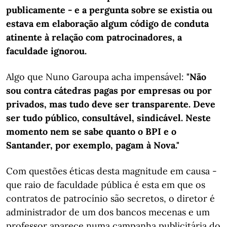
publicamente - e a pergunta sobre se existia ou
estava em elaboração algum código de conduta
atinente à relação com patrocinadores, a
faculdade ignorou.
Algo que Nuno Garoupa acha impensável:
"Não
sou contra cátedras pagas por empresas ou por
privados, mas tudo deve ser transparente. Deve
ser tudo público, consultável, sindicável. Neste
momento nem se sabe quanto o BPI e o
Santander, por exemplo, pagam à Nova."
Com questões éticas desta magnitude em causa -
que raio de faculdade pública é esta em que os
contratos de patrocínio são secretos, o diretor é
administrador de um dos bancos mecenas e um
professor aparece numa campanha publicitária do