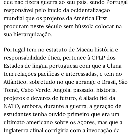
que não fizera guerra ao seu país, sendo Portugal
responsável pelo início da ocidentalização
mundial que os projetos da América First
procuram neste século sem bússola colocar na
sua hierarquização.
Portugal tem no estatuto de Macau história e
responsabilidade ética, pertence à CPLP dos
Estados de língua portuguesa com que a China
tem relações pacíficas e interessadas, e tem no
Atlântico, sobretudo no que abrange o Brasil, São
Tomé, Cabo Verde, Angola, passado, história,
projetos e deveres de futuro, é aliado fiel da
NATO, embora, durante a guerra, a geração de
estudantes tenha ouvido primeiro que era um
ultimato americano sobre os Açores, mas que a
Inglaterra afinal corrigiria com a invocação da