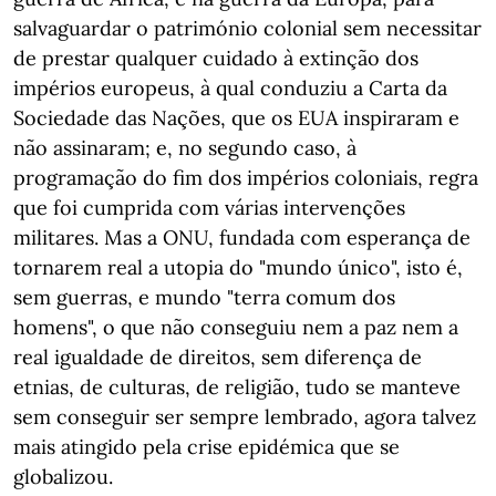
salvaguardar o património colonial sem necessitar
de prestar qualquer cuidado à extinção dos
impérios europeus, à qual conduziu a Carta da
Sociedade das Nações, que os EUA inspiraram e
não assinaram; e, no segundo caso, à
programação do fim dos impérios coloniais, regra
que foi cumprida com várias intervenções
militares. Mas a ONU, fundada com esperança de
tornarem real a utopia do "mundo único", isto é,
sem guerras, e mundo "terra comum dos
homens", o que não conseguiu nem a paz nem a
real igualdade de direitos, sem diferença de
etnias, de culturas, de religião, tudo se manteve
sem conseguir ser sempre lembrado, agora talvez
mais atingido pela crise epidémica que se
globalizou.