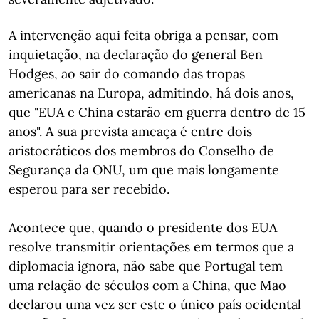
A intervenção aqui feita obriga a pensar, com
inquietação, na declaração do general Ben
Hodges, ao sair do comando das tropas
americanas na Europa, admitindo, há dois anos,
que "EUA e China estarão em guerra dentro de 15
anos". A sua prevista ameaça é entre dois
aristocráticos dos membros do Conselho de
Segurança da ONU, um que mais longamente
esperou para ser recebido.
Acontece que, quando o presidente dos EUA
resolve transmitir orientações em termos que a
diplomacia ignora, não sabe que Portugal tem
uma relação de séculos com a China, que Mao
declarou uma vez ser este o único país ocidental