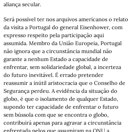
aliança secular.
Será possível ter nos arquivos americanos o relato
da visita a Portugal do general Eisenhower, com
expresso respeito pela participação aqui
assumida. Membro da União Europeia, Portugal
não ignora que a circunstância mundial não
garante a nenhum Estado a capacidade de
enfrentar, sem solidariedade global, a incerteza
do futuro inevitável. É errado pretender
reassumir a inútil aristocracia que o Conselho de
Segurança perdeu. A evidência da situação do
globo, é que o isolamento de qualquer Estado,
supondo ter capacidade de enfrentar o futuro
sem bússola com que se encontra o globo,
contribuirá apenas para agravar a circunstância
enfrentada pelos que assumiram na ONU a