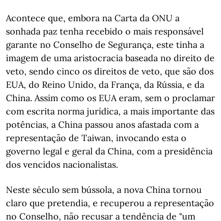
Acontece que, embora na Carta da ONU a
sonhada paz tenha recebido o mais responsável
garante no Conselho de Segurança, este tinha a
imagem de uma aristocracia baseada no direito de
veto, sendo cinco os direitos de veto, que são dos
EUA, do Reino Unido, da França, da Rússia, e da
China. Assim como os EUA eram, sem o proclamar
com escrita norma jurídica, a mais importante das
potências, a China passou anos afastada com a
representação de Taiwan, invocando esta o
governo legal e geral da China, com a presidência
dos vencidos nacionalistas.
Neste século sem bússola, a nova China tornou
claro que pretendia, e recuperou a representação
no Conselho, não recusar a tendência de "um