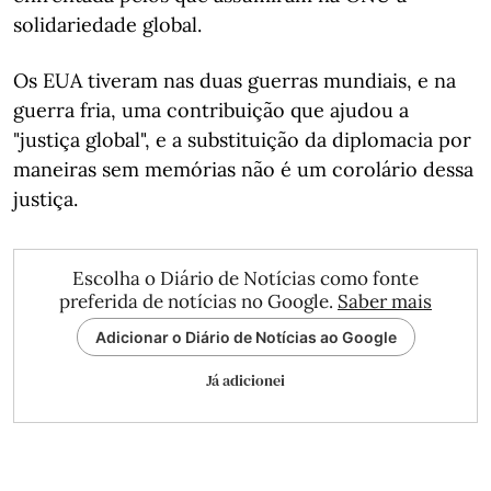
solidariedade global.
Os EUA tiveram nas duas guerras mundiais, e na
guerra fria, uma contribuição que ajudou a
"justiça global", e a substituição da diplomacia por
maneiras sem memórias não é um corolário dessa
justiça.
Escolha o Diário de Notícias como fonte
preferida de notícias no Google.
Saber mais
Adicionar o Diário de Notícias ao Google
Já adicionei