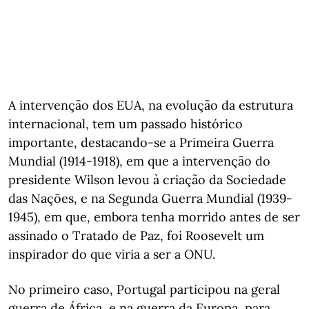
A intervenção dos EUA, na evolução da estrutura
internacional, tem um passado histórico
importante, destacando-se a Primeira Guerra
Mundial (1914-1918), em que a intervenção do
presidente Wilson levou à criação da Sociedade
das Nações, e na Segunda Guerra Mundial (1939-
1945), em que, embora tenha morrido antes de ser
assinado o Tratado de Paz, foi Roosevelt um
inspirador do que viria a ser a ONU.
No primeiro caso, Portugal participou na geral
guerra de África, e na guerra da Europa, para