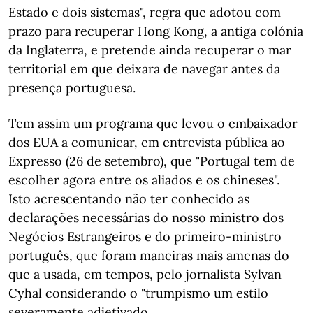
Estado e dois sistemas", regra que adotou com
prazo para recuperar Hong Kong, a antiga colónia
da Inglaterra, e pretende ainda recuperar o mar
territorial em que deixara de navegar antes da
presença portuguesa.
Tem assim um programa que levou o embaixador
dos EUA a comunicar, em entrevista pública ao
Expresso (26 de setembro), que "Portugal tem de
escolher agora entre os aliados e os chineses".
Isto acrescentando não ter conhecido as
declarações necessárias do nosso ministro dos
Negócios Estrangeiros e do primeiro-ministro
português, que foram maneiras mais amenas do
que a usada, em tempos, pelo jornalista Sylvan
Cyhal considerando o "trumpismo um estilo
severamente adjetivado.