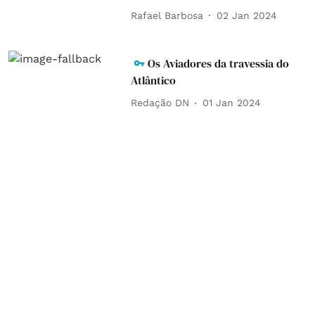
Rafael Barbosa
02 Jan 2024
Os Aviadores da travessia do
Atlântico
Redação DN
01 Jan 2024