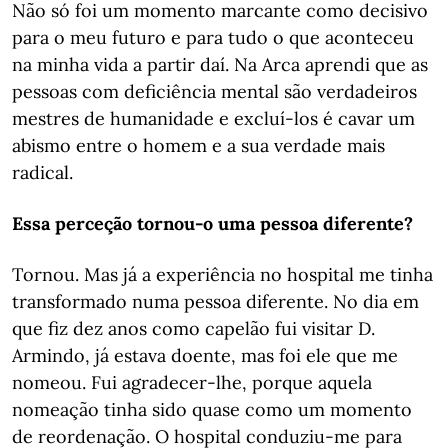
Não só foi um momento marcante como decisivo
para o meu futuro e para tudo o que aconteceu
na minha vida a partir daí. Na Arca aprendi que as
pessoas com deficiência mental são verdadeiros
mestres de humanidade e excluí-los é cavar um
abismo entre o homem e a sua verdade mais
radical.
Essa perceção tornou-o uma pessoa diferente?
Tornou. Mas já a experiência no hospital me tinha
transformado numa pessoa diferente. No dia em
que fiz dez anos como capelão fui visitar D.
Armindo, já estava doente, mas foi ele que me
nomeou. Fui agradecer-lhe, porque aquela
nomeação tinha sido quase como um momento
de reordenação. O hospital conduziu-me para