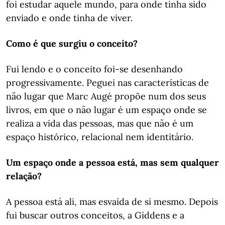
foi estudar aquele mundo, para onde tinha sido
enviado e onde tinha de viver.
Como é que surgiu o conceito?
Fui lendo e o conceito foi-se desenhando
progressivamente. Peguei nas características de
não lugar que Marc Augé propõe num dos seus
livros, em que o não lugar é um espaço onde se
realiza a vida das pessoas, mas que não é um
espaço histórico, relacional nem identitário.
Um espaço onde a pessoa está, mas sem qualquer
relação?
A pessoa está ali, mas esvaída de si mesmo. Depois
fui buscar outros conceitos, a Giddens e a