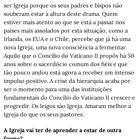
ser Igreja porque os seus padres e bispos não
souberam estar à altura deste drama. Quem
estiver mais atento ao que se está a passar nos
países mais assolados por esta situação, como a
Irlanda, os EUA e o Chile, percebe que já há uma
nova Igreja, uma nova consciência a fermentar.
Aquilo que o Concílio do Vaticano II propôs há 50
anos sobre o sacerdócio comum dos fiéis e que
tão pouco andou está agora a receber um intenso
impulso positivo. A crise da hierarquia acaba por
ser o momento para uma das instituições
fundamentais do Concílio do Vaticano II crescer e
progredir. Os leigos são Igreja. Amaram melhor a
Igreja do que os seus pastores.
A Igreja vai ter de aprender a estar de outra
forma?