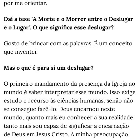
por me orientar.
Daí a tese "A Morte e o Morrer entre o Deslugar
e o Lugar". O que significa esse deslugar?
Gosto de brincar com as palavras. É um conceito
que inventei.
Mas o que é para si um deslugar?
O primeiro mandamento da presença da Igreja no
mundo é saber interpretar esse mundo. Isso exige
estudo e recurso às ciências humanas, senão não
se consegue fazê-lo. Deus encarnou neste
mundo, quanto mais eu conhecer a sua realidade
tanto mais sou capaz de significar a encarnação
de Deus em Jesus Cristo. A minha preocupação