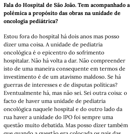
Fala do Hospital de São João. Tem acompanhado a
polémica a propósito das obras na unidade de
oncologia pediátrica?
Estou fora do hospital há dois anos mas posso
dizer uma coisa. A unidade de pediatria
oncológica é o epicentro do sofrimento
hospitalar. Não há volta a dar. Não compreender
isto de uma maneira consequente em termos de
investimento é de um atavismo maldoso. Se há
guerras de interesses e de disputas políticas?
Eventualmente há, mas não sei. Sei outra coisa: o
facto de haver uma unidade de pediatria
oncológica naquele hospital e do outro lado da
rua haver a unidade do IPO foi sempre uma
questão muito debatida. Mas posso dizer também
que quando a questão era colocada os pais das