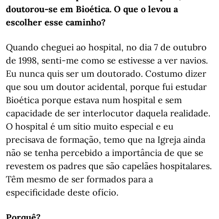
doutorou-se em Bioética. O que o levou a
escolher esse caminho?
Quando cheguei ao hospital, no dia 7 de outubro
de 1998, senti-me como se estivesse a ver navios.
Eu nunca quis ser um doutorado. Costumo dizer
que sou um doutor acidental, porque fui estudar
Bioética porque estava num hospital e sem
capacidade de ser interlocutor daquela realidade.
O hospital é um sítio muito especial e eu
precisava de formação, temo que na Igreja ainda
não se tenha percebido a importância de que se
revestem os padres que são capelães hospitalares.
Têm mesmo de ser formados para a
especificidade deste ofício.
Porquê?