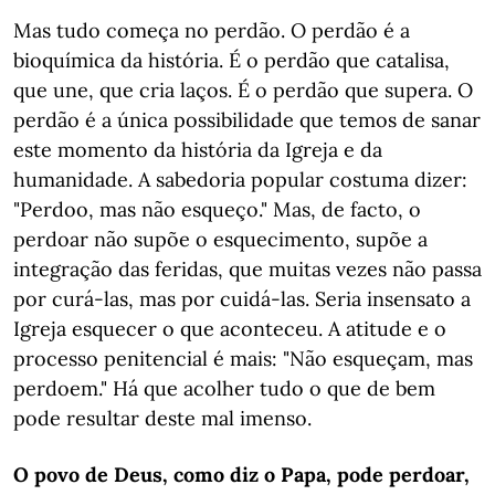
Mas tudo começa no perdão. O perdão é a
bioquímica da história. É o perdão que catalisa,
que une, que cria laços. É o perdão que supera. O
perdão é a única possibilidade que temos de sanar
este momento da história da Igreja e da
humanidade. A sabedoria popular costuma dizer:
"Perdoo, mas não esqueço." Mas, de facto, o
perdoar não supõe o esquecimento, supõe a
integração das feridas, que muitas vezes não passa
por curá-las, mas por cuidá-las. Seria insensato a
Igreja esquecer o que aconteceu. A atitude e o
processo penitencial é mais: "Não esqueçam, mas
perdoem." Há que acolher tudo o que de bem
pode resultar deste mal imenso.
O povo de Deus, como diz o Papa, pode perdoar,