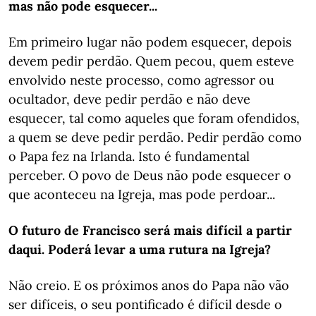
mas não pode esquecer...
Em primeiro lugar não podem esquecer, depois
devem pedir perdão. Quem pecou, quem esteve
envolvido neste processo, como agressor ou
ocultador, deve pedir perdão e não deve
esquecer, tal como aqueles que foram ofendidos,
a quem se deve pedir perdão. Pedir perdão como
o Papa fez na Irlanda. Isto é fundamental
perceber. O povo de Deus não pode esquecer o
que aconteceu na Igreja, mas pode perdoar...
O futuro de Francisco será mais difícil a partir
daqui. Poderá levar a uma rutura na Igreja?
Não creio. E os próximos anos do Papa não vão
ser difíceis, o seu pontificado é difícil desde o