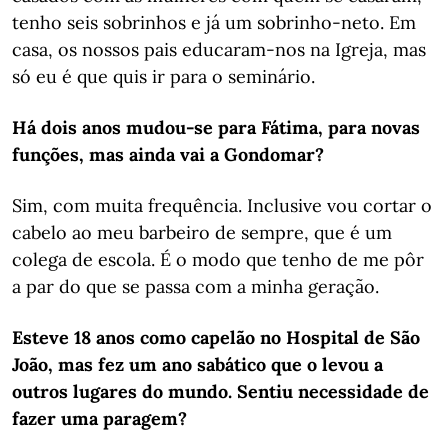
tenho seis sobrinhos e já um sobrinho-neto. Em
casa, os nossos pais educaram-nos na Igreja, mas
só eu é que quis ir para o seminário.
Há dois anos mudou-se para Fátima, para novas
funções, mas ainda vai a Gondomar?
Sim, com muita frequência. Inclusive vou cortar o
cabelo ao meu barbeiro de sempre, que é um
colega de escola. É o modo que tenho de me pôr
a par do que se passa com a minha geração.
Esteve 18 anos como capelão no Hospital de São
João, mas fez um ano sabático que o levou a
outros lugares do mundo. Sentiu necessidade de
fazer uma paragem?