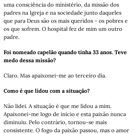
uma consciência do ministério, da missão dos
padres na Igreja e na sociedade junto daqueles
que para Deus são os mais queridos - os pobres e
os que sofrem. O hospital fez de mim um outro
padre.
Foi nomeado capelão quando tinha 33 anos. Teve
medo dessa missão?
Claro. Mas apaixonei-me ao terceiro dia.
Como é que lidou com a situação?
Não lidei. A situação é que me lidou a mim.
Apaixonei-me logo de início e esta paixão nunca
diminuiu. Pelo contrário, tornou-se mais
consistente. O fogo da paixão passou, mas o amor