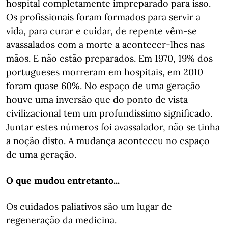
hospital completamente impreparado para isso.
Os profissionais foram formados para servir a
vida, para curar e cuidar, de repente vêm-se
avassalados com a morte a acontecer-lhes nas
mãos. E não estão preparados. Em 1970, 19% dos
portugueses morreram em hospitais, em 2010
foram quase 60%. No espaço de uma geração
houve uma inversão que do ponto de vista
civilizacional tem um profundíssimo significado.
Juntar estes números foi avassalador, não se tinha
a noção disto. A mudança aconteceu no espaço
de uma geração.
O que mudou entretanto...
Os cuidados paliativos são um lugar de
regeneração da medicina.