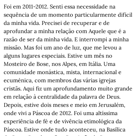
Foi em 2011-2012. Senti essa necessidade na
sequência de um momento particularmente difícil
da minha vida. Precisei de recuperar e de
aprofundar a minha relação com Aquele que é a
razão de ser da minha vida. E interrompi a minha
missão. Mas foi um ano de luz, que me levou a
alguns lugares especiais. Estive um mês no
Mosteiro de Bose, nos Alpes, em Itália. Uma
comunidade monástica, mista, internacional e
ecuménica, com membros das várias igrejas
cristãs. Aqui fiz um aprofundamento muito grande
em relação à centralidade da palavra de Deus.
Depois, estive dois meses e meio em Jerusalém,
onde vivi a Páscoa de 2012. Foi uma altíssima
experiência de fé e de vivência etimológica da
Páscoa. Estive onde tudo aconteceu, na Basílica