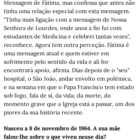
Mensagem de Fátima, mas confessa que antes não
tinha uma relação especial com esta mensagem.
"Tinha mais ligação com a mensagem de Nossa
Senhora de Lourdes, onde anos a fio fui com
estudantes de Medicina e celebrei tantas vezes",
reconhece. Agora tem outra perceção. Fátima é
uma mensagem atual e quem estiver em
sofrimento pelo sentido da vida e ali for
encontrará apoio, afirma. Dias depois de o "seu"
hospital, o São João, andar envolto em polémica,
e na semana em que o Papa Francisco tem estado
sob fogo, fala de si, da vida, da morte, do
momento grave que a Igreja está a passar, um dos
piores da sua história recente.
Nasceu a 8 de novembro de 1964. A sua mãe
falou-lhe sobre o que viveu nesse dia?