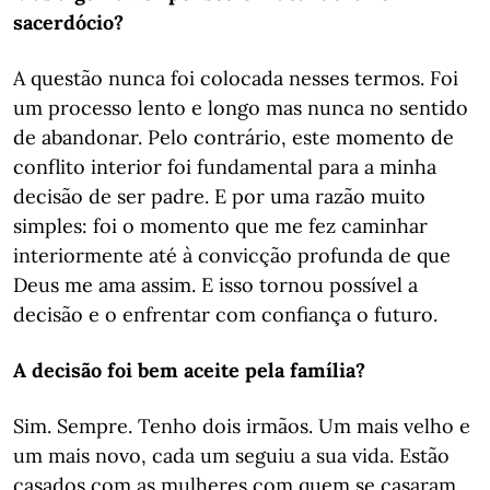
sacerdócio?
A questão nunca foi colocada nesses termos. Foi
um processo lento e longo mas nunca no sentido
de abandonar. Pelo contrário, este momento de
conflito interior foi fundamental para a minha
decisão de ser padre. E por uma razão muito
simples: foi o momento que me fez caminhar
interiormente até à convicção profunda de que
Deus me ama assim. E isso tornou possível a
decisão e o enfrentar com confiança o futuro.
A decisão foi bem aceite pela família?
Sim. Sempre. Tenho dois irmãos. Um mais velho e
um mais novo, cada um seguiu a sua vida. Estão
casados com as mulheres com quem se casaram,