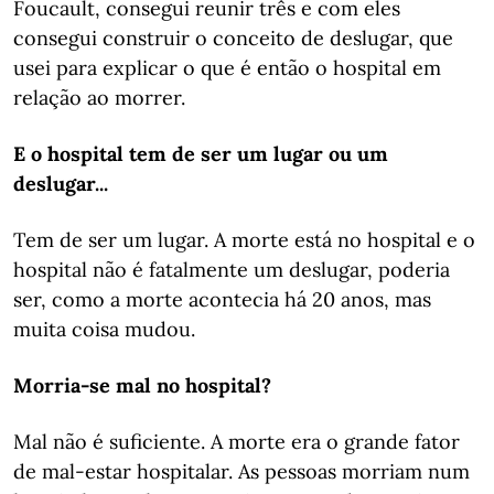
Foucault, consegui reunir três e com eles
consegui construir o conceito de deslugar, que
usei para explicar o que é então o hospital em
relação ao morrer.
E o hospital tem de ser um lugar ou um
deslugar...
Tem de ser um lugar. A morte está no hospital e o
hospital não é fatalmente um deslugar, poderia
ser, como a morte acontecia há 20 anos, mas
muita coisa mudou.
Morria-se mal no hospital?
Mal não é suficiente. A morte era o grande fator
de mal-estar hospitalar. As pessoas morriam num