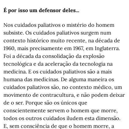
É
por isso um defensor deles...
Nos cuidados paliativos o mistério do homem
subsiste. Os cuidados paliativos surgem num
contexto histórico muito recente, na década de
1960, mais precisamente em 1967, em Inglaterra.
Foi a década da consolidação da explosão
tecnológica e da aceleração da tecnologia na
medicina. E os cuidados paliativos são a mais
humana das medicinas. De alguma maneira os
cuidados paliativos são, no contexto médico, um
movimento de contracultura, e não podem deixar
de o ser. Porque são os únicos que
conscientemente servem o homem que morre,
todos os outros cuidados iludem esta dimensão.
E, sem consciência de que o homem morre, a