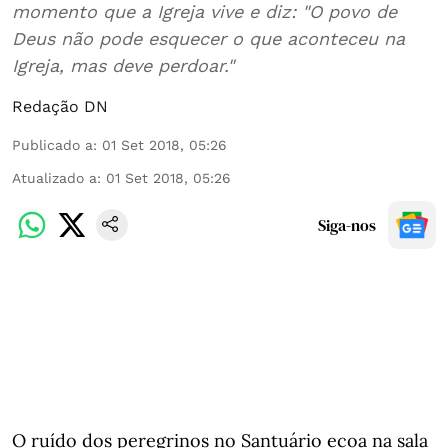
momento que a Igreja vive e diz: "O povo de
Deus não pode esquecer o que aconteceu na
Igreja, mas deve perdoar."
Redação DN
Publicado a
:
01 Set 2018, 05:26
Atualizado a
:
01 Set 2018, 05:26
Siga-nos
O ruído dos peregrinos no Santuário ecoa na sala