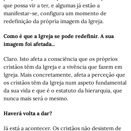
que possa vir a ter, e algumas já estão a
manifestar-se, configura um momento de
redefinição da própria imagem da Igreja.
Como é que a Igreja se pode redefinir. A sua
imagem foi afetada...
Claro. Isto afeta a consciência que os próprios
cristãos têm da Igreja e a vivência que fazem em
Igreja. Mais concretamente, afeta a perceção que
os cristãos têm da Igreja num aspeto fundamental
da sua vida e que é o estatuto da hierarquia, que
nunca mais será o mesmo.
Haverá volta a dar?
Já está a acontecer. Os cristãos não desistem de