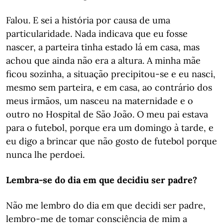
Falou. E sei a história por causa de uma
particularidade. Nada indicava que eu fosse
nascer, a parteira tinha estado lá em casa, mas
achou que ainda não era a altura. A minha mãe
ficou sozinha, a situação precipitou-se e eu nasci,
mesmo sem parteira, e em casa, ao contrário dos
meus irmãos, um nasceu na maternidade e o
outro no Hospital de São João. O meu pai estava
para o futebol, porque era um domingo à tarde, e
eu digo a brincar que não gosto de futebol porque
nunca lhe perdoei.
Lembra-se do dia em que decidiu ser padre?
Não me lembro do dia em que decidi ser padre,
lembro-me de tomar consciência de mim a