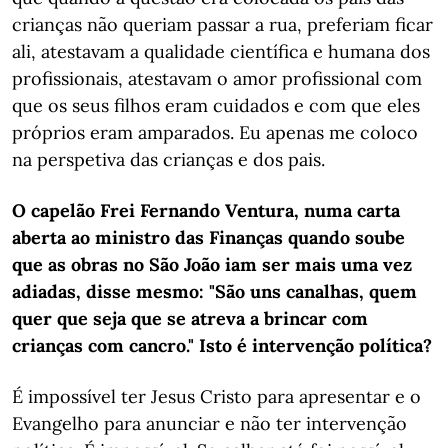
crianças não queriam passar a rua, preferiam ficar
ali, atestavam a qualidade científica e humana dos
profissionais, atestavam o amor profissional com
que os seus filhos eram cuidados e com que eles
próprios eram amparados. Eu apenas me coloco
na perspetiva das crianças e dos pais.
O capelão Frei Fernando Ventura, numa carta
aberta ao ministro das Finanças quando soube
que as obras no São João iam ser mais uma vez
adiadas, disse mesmo: "São uns canalhas, quem
quer que seja que se atreva a brincar com
crianças com cancro." Isto é intervenção política?
É impossível ter Jesus Cristo para apresentar e o
Evangelho para anunciar e não ter intervenção