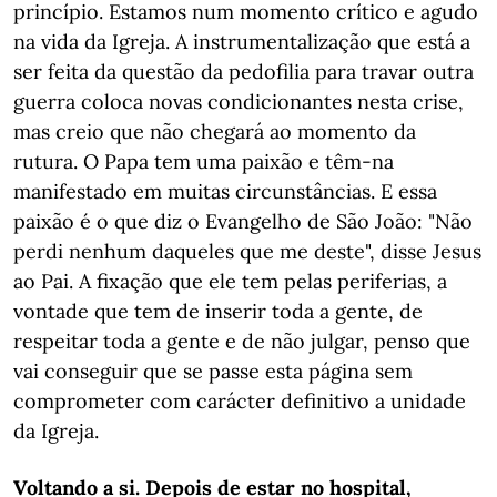
princípio. Estamos num momento crítico e agudo
na vida da Igreja. A instrumentalização que está a
ser feita da questão da pedofilia para travar outra
guerra coloca novas condicionantes nesta crise,
mas creio que não chegará ao momento da
rutura. O Papa tem uma paixão e têm-na
manifestado em muitas circunstâncias. E essa
paixão é o que diz o Evangelho de São João: "Não
perdi nenhum daqueles que me deste", disse Jesus
ao Pai. A fixação que ele tem pelas periferias, a
vontade que tem de inserir toda a gente, de
respeitar toda a gente e de não julgar, penso que
vai conseguir que se passe esta página sem
comprometer com carácter definitivo a unidade
da Igreja.
Voltando a si. Depois de estar no hospital,