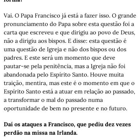
Vai. O Papa Francisco já está a fazer isso. O grande
pronunciamento do Papa sobre esta questão foi a
carta que escreveu e que dirigiu ao povo de Deus,
não a dirigiu aos bispos. E disse: esta questão é
uma questão de Igreja e não dos bispos ou dos
padres. E este será um momento que deve
pautar-se pela penitência, mas a Igreja não foi
abandonada pelo Espírito Santo. Houve muita
traição, mentira, mas este é o momento em que o
Espírito Santo está a atuar em relação ao passado,
a transformar o mal do passado numa
oportunidade de bem no presente e no futuro.
Daí os ataques a Francisco, que pediu dez vezes
perdão na missa na Irlanda.