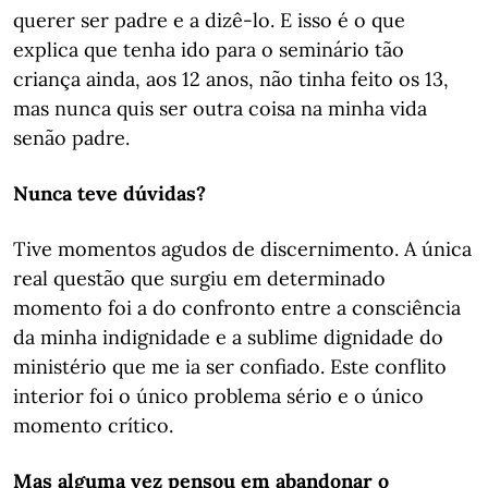
querer ser padre e a dizê-lo. E isso é o que
explica que tenha ido para o seminário tão
criança ainda, aos 12 anos, não tinha feito os 13,
mas nunca quis ser outra coisa na minha vida
senão padre.
Nunca teve dúvidas?
Tive momentos agudos de discernimento. A única
real questão que surgiu em determinado
momento foi a do confronto entre a consciência
da minha indignidade e a sublime dignidade do
ministério que me ia ser confiado. Este conflito
interior foi o único problema sério e o único
momento crítico.
Mas alguma vez pensou em abandonar o