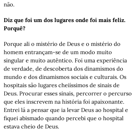
não.
Diz que foi um dos lugares onde foi mais feliz.
Porquê?
Porque ali o mistério de Deus e o mistério do
homem entrançam-se de um modo muito
singular e muito autêntico. Foi uma experiência
de verdade, de descoberta dos dinamismos do
mundo e dos dinamismos sociais e culturais. Os
hospitais são lugares cheiíssimos de sinais de
Deus. Procurar esses sinais, percorrer o percurso
que eles inscrevem na história foi apaixonante.
Entrei lá a pensar que ia levar Deus ao hospital e
fiquei abismado quando percebi que o hospital
estava cheio de Deus.