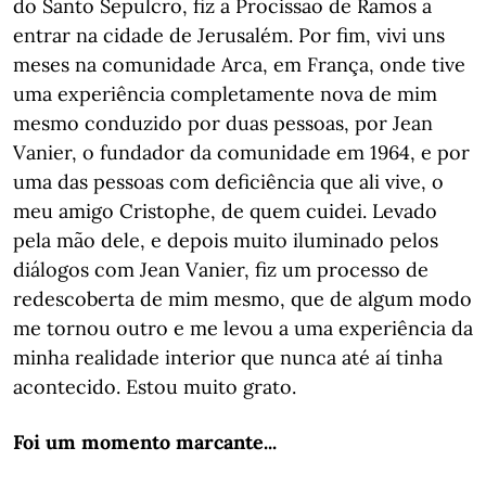
do Santo Sepulcro, fiz a Procissão de Ramos a
entrar na cidade de Jerusalém. Por fim, vivi uns
meses na comunidade Arca, em França, onde tive
uma experiência completamente nova de mim
mesmo conduzido por duas pessoas, por Jean
Vanier, o fundador da comunidade em 1964, e por
uma das pessoas com deficiência que ali vive, o
meu amigo Cristophe, de quem cuidei. Levado
pela mão dele, e depois muito iluminado pelos
diálogos com Jean Vanier, fiz um processo de
redescoberta de mim mesmo, que de algum modo
me tornou outro e me levou a uma experiência da
minha realidade interior que nunca até aí tinha
acontecido. Estou muito grato.
Foi um momento marcante...