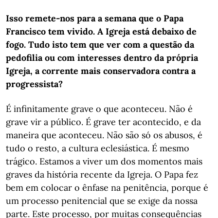
Isso remete-nos para a semana que o Papa
Francisco tem vivido. A Igreja está debaixo de
fogo. Tudo isto tem que ver com a questão da
pedofilia ou com interesses dentro da própria
Igreja, a corrente mais conservadora contra a
progressista?
É infinitamente grave o que aconteceu. Não é
grave vir a público. É grave ter acontecido, e da
maneira que aconteceu. Não são só os abusos, é
tudo o resto, a cultura eclesiástica. É mesmo
trágico. Estamos a viver um dos momentos mais
graves da história recente da Igreja. O Papa fez
bem em colocar o ênfase na penitência, porque é
um processo penitencial que se exige da nossa
parte. Este processo, por muitas consequências