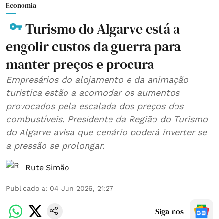
Economia
Turismo do Algarve está a
engolir custos da guerra para
manter preços e procura
Empresários do alojamento e da animação
turística estão a acomodar os aumentos
provocados pela escalada dos preços dos
combustíveis. Presidente da Região do Turismo
do Algarve avisa que cenário poderá inverter se
a pressão se prolongar.
Rute Simão
Publicado a
:
04 Jun 2026, 21:27
Siga-nos