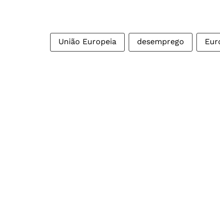
União Europeia
desemprego
Eur