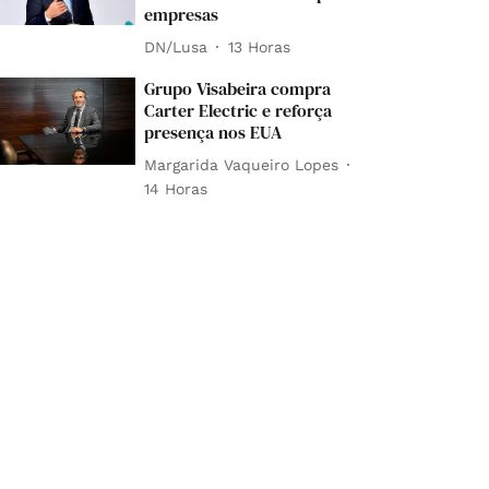
empresas
DN/Lusa
13 Horas
Grupo Visabeira compra
Carter Electric e reforça
presença nos EUA
Margarida Vaqueiro Lopes
14 Horas