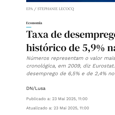
EPA / STEPHANIE LECOCQ
Economia
Taxa de desempreg
histórico de 5,9% 
Números representam o valor mais 
cronológica, em 2009, diz Eurostat
desemprego de 6,5% e de 2,4% no 
DN/Lusa
Publicado a
:
23 Mai 2025, 11:00
Atualizado a
:
23 Mai 2025, 11:00