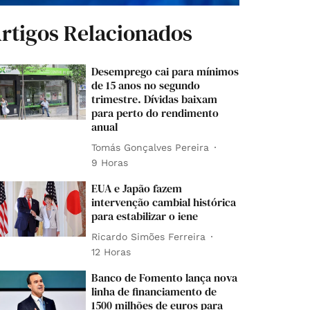
rtigos Relacionados
Desemprego cai para mínimos
de 15 anos no segundo
trimestre. Dívidas baixam
para perto do rendimento
anual
Tomás Gonçalves Pereira
9 Horas
EUA e Japão fazem
intervenção cambial histórica
para estabilizar o iene
Ricardo Simões Ferreira
12 Horas
Banco de Fomento lança nova
linha de financiamento de
1500 milhões de euros para